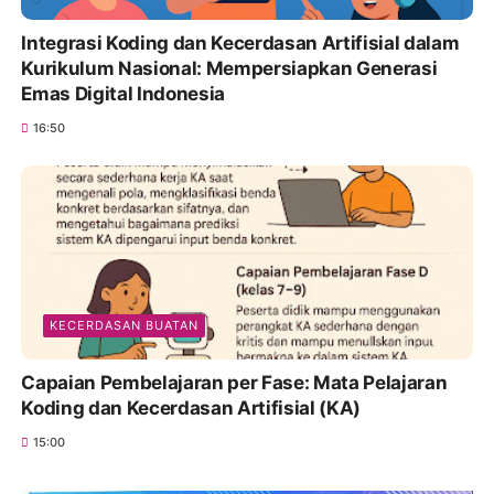
Integrasi Koding dan Kecerdasan Artifisial dalam
Kurikulum Nasional: Mempersiapkan Generasi
Emas Digital Indonesia
16:50
KECERDASAN BUATAN
Capaian Pembelajaran per Fase: Mata Pelajaran
Koding dan Kecerdasan Artifisial (KA)
15:00