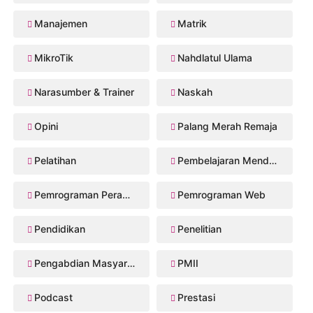
Manajemen
Matrik
MikroTik
Nahdlatul Ulama
Narasumber & Trainer
Naskah
Opini
Palang Merah Remaja
Pelatihan
Pembelajaran Mendalam
Pemrograman Perangkat Bergerak
Pemrograman Web
Pendidikan
Penelitian
Pengabdian Masyarakat
PMII
Podcast
Prestasi