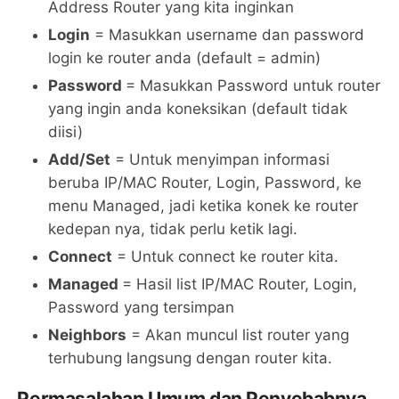
Address Router yang kita inginkan
Login
= Masukkan username dan password
login ke router anda (default = admin)
Password
= Masukkan Password untuk router
yang ingin anda koneksikan (default tidak
diisi)
Add/Set
= Untuk menyimpan informasi
beruba IP/MAC Router, Login, Password, ke
menu Managed, jadi ketika konek ke router
kedepan nya, tidak perlu ketik lagi.
Connect
= Untuk connect ke router kita.
Managed
= Hasil list IP/MAC Router, Login,
Password yang tersimpan
Neighbors
= Akan muncul list router yang
terhubung langsung dengan router kita.
Permasalahan Umum dan Penyebabnya