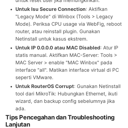
untuk reset user jika memungkinkan.
Untuk Isu Secure Connection
: Aktifkan
"Legacy Mode" di Winbox (Tools > Legacy
Mode). Periksa CPU usage via WebFig, reboot
router, atau reinstall plugin. Gunakan
Netinstall untuk kasus ekstrem.
Untuk IP 0.0.0.0 atau MAC Disabled
: Atur IP
statis manual. Aktifkan MAC-Server: Tools >
MAC Server > enable "MAC Winbox" pada
interface "all". Matikan interface virtual di PC
seperti VMware.
Untuk RouterOS Corrupt
: Gunakan Netinstall
tool dari MikroTik: Hubungkan Ethernet, ikuti
wizard, dan backup config sebelumnya jika
ada.
Tips Pencegahan dan Troubleshooting
Lanjutan