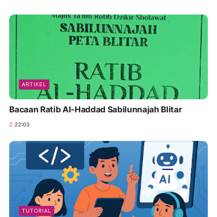
ARTIKEL
Bacaan Ratib Al-Haddad Sabilunnajah Blitar
22:03
TUTORIAL