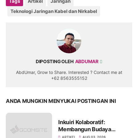
Tags
Artikel
Jaringan
Teknologi Jaringan Kabel dan Nirkabel
DIPOSTING OLEH
ABDUMAR
AbdUmar, Grow to Share. Interested ? Contact me at
+62 8563555152
ANDA MUNGKIN MENYUKAI POSTINGAN INI
Inkuiri Kolaboratif:
Membangun Budaya
Reflektif untuk
ARTIKEL
AUG 03, 2026