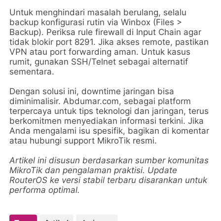
Untuk menghindari masalah berulang, selalu
backup konfigurasi rutin via Winbox (Files >
Backup). Periksa rule firewall di Input Chain agar
tidak blokir port 8291. Jika akses remote, pastikan
VPN atau port forwarding aman. Untuk kasus
rumit, gunakan SSH/Telnet sebagai alternatif
sementara.
Dengan solusi ini, downtime jaringan bisa
diminimalisir. Abdumar.com, sebagai platform
terpercaya untuk tips teknologi dan jaringan, terus
berkomitmen menyediakan informasi terkini. Jika
Anda mengalami isu spesifik, bagikan di komentar
atau hubungi support MikroTik resmi.
Artikel ini disusun berdasarkan sumber komunitas
MikroTik dan pengalaman praktisi. Update
RouterOS ke versi stabil terbaru disarankan untuk
performa optimal.