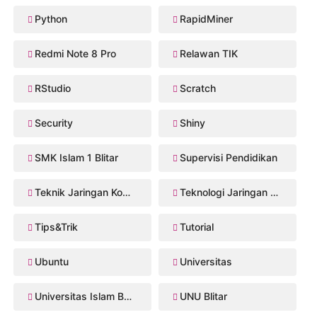
Python
RapidMiner
Redmi Note 8 Pro
Relawan TIK
RStudio
Scratch
Security
Shiny
SMK Islam 1 Blitar
Supervisi Pendidikan
Teknik Jaringan Komputer dan Telekomunikasi
Teknologi Jaringan Kabel dan Nirkabel
Tips&Trik
Tutorial
Ubuntu
Universitas
Universitas Islam Balitar
UNU Blitar