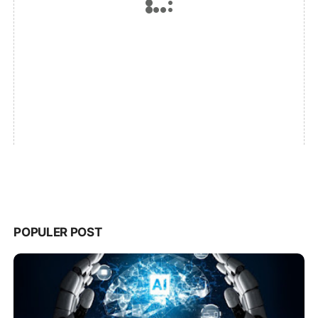
POPULER POST