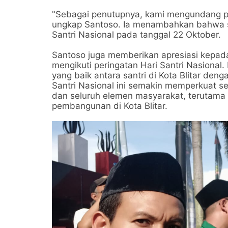
"Sebagai penutupnya, kami mengundang p
ungkap Santoso. Ia menambahkan bahwa set
Santri Nasional pada tanggal 22 Oktober.
Santoso juga memberikan apresiasi kepada
mengikuti peringatan Hari Santri Nasional
yang baik antara santri di Kota Blitar den
Santri Nasional ini semakin memperkuat 
dan seluruh elemen masyarakat, terutama
pembangunan di Kota Blitar.