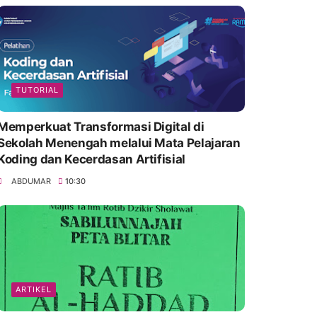
TUTORIAL
Memperkuat Transformasi Digital di
Sekolah Menengah melalui Mata Pelajaran
Koding dan Kecerdasan Artifisial
ABDUMAR
10:30
ARTIKEL