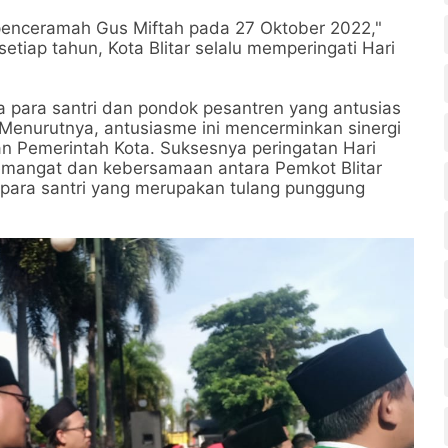
enceramah Gus Miftah pada 27 Oktober 2022,"
iap tahun, Kota Blitar selalu memperingati Hari
 para santri dan pondok pesantren yang antusias
. Menurutnya, antusiasme ini mencerminkan sinergi
gan Pemerintah Kota. Suksesnya peringatan Hari
semangat dan kebersamaan antara Pemkot Blitar
 para santri yang merupakan tulang punggung