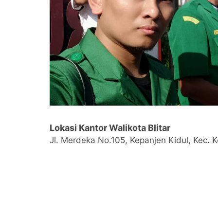
Lokasi Kantor Walikota Blitar
Jl. Merdeka No.105, Kepanjen Kidul, Kec. K