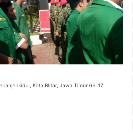
epanjenkidul, Kota Blitar, Jawa Timur 66117