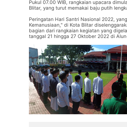
Pukul 07.00 WIB, rangkaian upacara dimul
Blitar, yang turut memakai baju putih leng
Peringatan Hari Santri Nasional 2022, y
Kemanusiaan," di Kota Blitar diselenggarak
bagian dari rangkaian kegiatan yang digela
tanggal 21 hingga 27 Oktober 2022 di Alun-