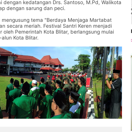
ai dengan kedatangan Drs. Santoso, M.Pd, Walikota
kap dengan sarung dan peci.
ang mengusung tema "Berdaya Menjaga Martabat
an secara meriah. Festival Santri Keren menjadi
r oleh Pemerintah Kota Blitar, berlangsung mulai
alun Kota Blitar.