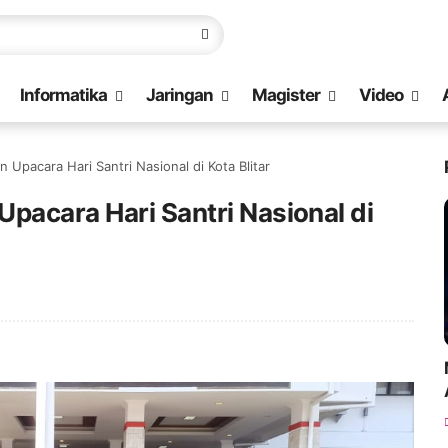
Informatika
Jaringan
Magister
Video
 Upacara Hari Santri Nasional di Kota Blitar
pacara Hari Santri Nasional di