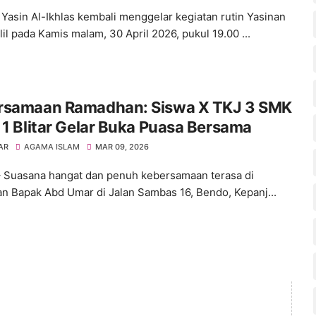
Yasin Al-Ikhlas kembali menggelar kegiatan rutin Yasinan
il pada Kamis malam, 30 April 2026, pukul 19.00 ...
rsamaan Ramadhan: Siswa X TKJ 3 SMK
 1 Blitar Gelar Buka Puasa Bersama
AR
AGAMA ISLAM
MAR 09, 2026
– Suasana hangat dan penuh kebersamaan terasa di
n Bapak Abd Umar di Jalan Sambas 16, Bendo, Kepanj...