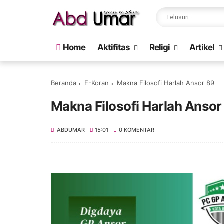
Home
Aktifitas
Religi
Artikel
Beranda
E-Koran
Makna Filosofi Harlah Ansor 89
Makna Filosofi Harlah Ansor
ABDUMAR
15:01
0 KOMENTAR