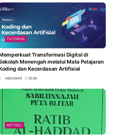
TUTORIAL
Memperkuat Transformasi Digital di
Sekolah Menengah melalui Mata Pelajaran
Koding dan Kecerdasan Artifisial
ABDUMAR
10:30
ARTIKEL