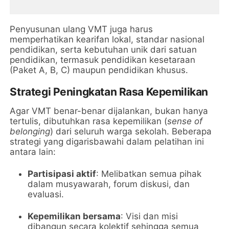
Penyusunan ulang VMT juga harus
memperhatikan kearifan lokal, standar nasional
pendidikan, serta kebutuhan unik dari satuan
pendidikan, termasuk pendidikan kesetaraan
(Paket A, B, C) maupun pendidikan khusus.
Strategi Peningkatan Rasa Kepemilikan
Agar VMT benar-benar dijalankan, bukan hanya
tertulis, dibutuhkan rasa kepemilikan (
sense of
belonging
) dari seluruh warga sekolah. Beberapa
strategi yang digarisbawahi dalam pelatihan ini
antara lain:
Partisipasi aktif
: Melibatkan semua pihak
dalam musyawarah, forum diskusi, dan
evaluasi.
Kepemilikan bersama
: Visi dan misi
dibangun secara kolektif sehingga semua