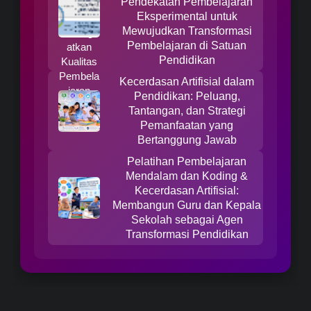
Pendekatan Pembelajaran
Eksperimental untuk
Mewujudkan Transformasi
Pembelajaran di Satuan
Pendidikan
Kecerdasan Artifisial dalam
Pendidikan: Peluang,
Tantangan, dan Strategi
Pemanfaatan yang
Bertanggung Jawab
Pelatihan Pembelajaran
Mendalam dan Koding &
Kecerdasan Artifisial:
Membangun Guru dan Kepala
Sekolah sebagai Agen
Transformasi Pendidikan