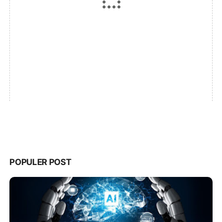
POPULER POST