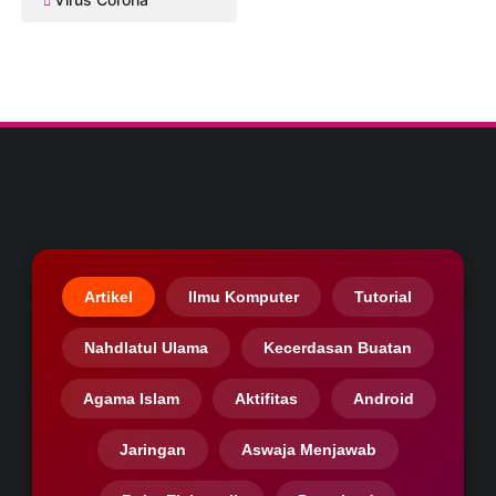
Artikel
Ilmu Komputer
Tutorial
Nahdlatul Ulama
Kecerdasan Buatan
Agama Islam
Aktifitas
Android
Jaringan
Aswaja Menjawab