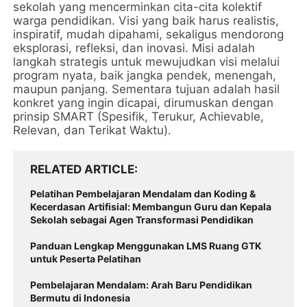
sekolah yang mencerminkan cita-cita kolektif
warga pendidikan. Visi yang baik harus realistis,
inspiratif, mudah dipahami, sekaligus mendorong
eksplorasi, refleksi, dan inovasi. Misi adalah
langkah strategis untuk mewujudkan visi melalui
program nyata, baik jangka pendek, menengah,
maupun panjang. Sementara tujuan adalah hasil
konkret yang ingin dicapai, dirumuskan dengan
prinsip SMART (Spesifik, Terukur, Achievable,
Relevan, dan Terikat Waktu).
RELATED ARTICLE
Pelatihan Pembelajaran Mendalam dan Koding &
Kecerdasan Artifisial: Membangun Guru dan Kepala
Sekolah sebagai Agen Transformasi Pendidikan
Panduan Lengkap Menggunakan LMS Ruang GTK
untuk Peserta Pelatihan
Pembelajaran Mendalam: Arah Baru Pendidikan
Bermutu di Indonesia