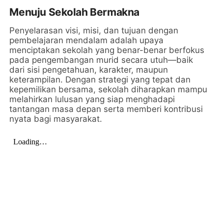
Menuju Sekolah Bermakna
Penyelarasan visi, misi, dan tujuan dengan
pembelajaran mendalam adalah upaya
menciptakan sekolah yang benar-benar berfokus
pada pengembangan murid secara utuh—baik
dari sisi pengetahuan, karakter, maupun
keterampilan. Dengan strategi yang tepat dan
kepemilikan bersama, sekolah diharapkan mampu
melahirkan lulusan yang siap menghadapi
tantangan masa depan serta memberi kontribusi
nyata bagi masyarakat.