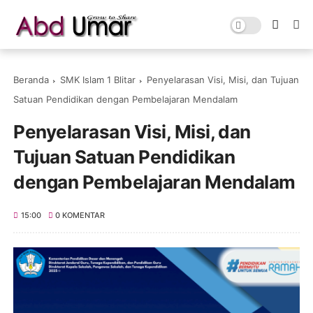
Beranda
SMK Islam 1 Blitar
Penyelarasan Visi, Misi, dan Tujuan
Satuan Pendidikan dengan Pembelajaran Mendalam
Penyelarasan Visi, Misi, dan
Tujuan Satuan Pendidikan
dengan Pembelajaran Mendalam
15:00
0 KOMENTAR