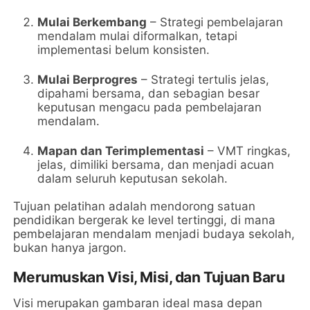
Mulai Berkembang
– Strategi pembelajaran
mendalam mulai diformalkan, tetapi
implementasi belum konsisten.
Mulai Berprogres
– Strategi tertulis jelas,
dipahami bersama, dan sebagian besar
keputusan mengacu pada pembelajaran
mendalam.
Mapan dan Terimplementasi
– VMT ringkas,
jelas, dimiliki bersama, dan menjadi acuan
dalam seluruh keputusan sekolah.
Tujuan pelatihan adalah mendorong satuan
pendidikan bergerak ke level tertinggi, di mana
pembelajaran mendalam menjadi budaya sekolah,
bukan hanya jargon.
Merumuskan Visi, Misi, dan Tujuan Baru
Visi merupakan gambaran ideal masa depan