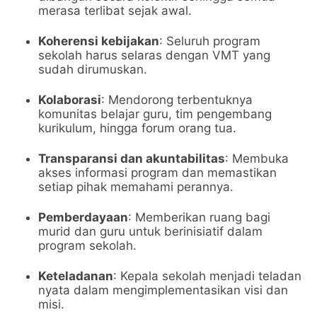
merasa terlibat sejak awal.
Koherensi kebijakan
: Seluruh program
sekolah harus selaras dengan VMT yang
sudah dirumuskan.
Kolaborasi
: Mendorong terbentuknya
komunitas belajar guru, tim pengembang
kurikulum, hingga forum orang tua.
Transparansi dan akuntabilitas
: Membuka
akses informasi program dan memastikan
setiap pihak memahami perannya.
Pemberdayaan
: Memberikan ruang bagi
murid dan guru untuk berinisiatif dalam
program sekolah.
Keteladanan
: Kepala sekolah menjadi teladan
nyata dalam mengimplementasikan visi dan
misi.