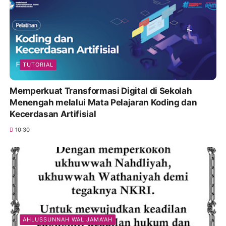
TUTORIAL
Memperkuat Transformasi Digital di Sekolah
Menengah melalui Mata Pelajaran Koding dan
Kecerdasan Artifisial
10:30
AHLUSSUNNAH WAL JAMA'AH