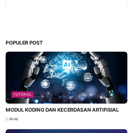
POPULER POST
TUTORIAL
MODUL KODING DAN KECERDASAN ARTIFISIAL
08:48