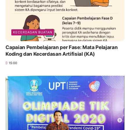
KECERDASAN BUATAN
Capaian Pembelajaran per Fase: Mata Pelajaran
Koding dan Kecerdasan Artifisial (KA)
15:00