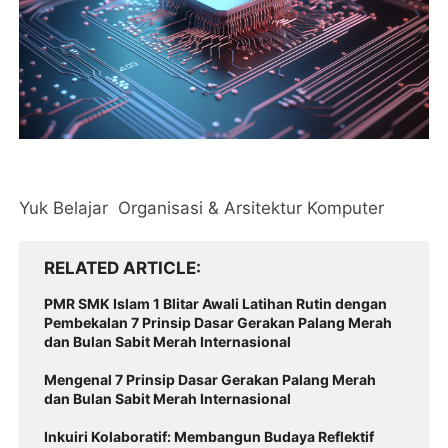
Yuk Belajar Organisasi & Arsitektur Komputer
RELATED ARTICLE
PMR SMK Islam 1 Blitar Awali Latihan Rutin dengan
Pembekalan 7 Prinsip Dasar Gerakan Palang Merah
dan Bulan Sabit Merah Internasional
Mengenal 7 Prinsip Dasar Gerakan Palang Merah
dan Bulan Sabit Merah Internasional
Inkuiri Kolaboratif: Membangun Budaya Reflektif