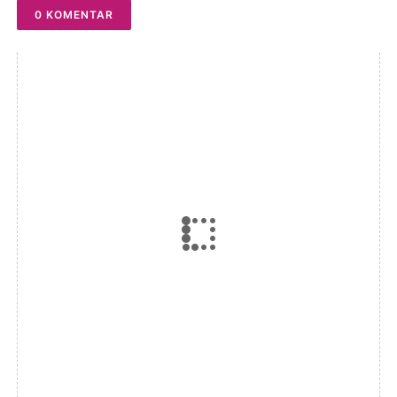
0 KOMENTAR