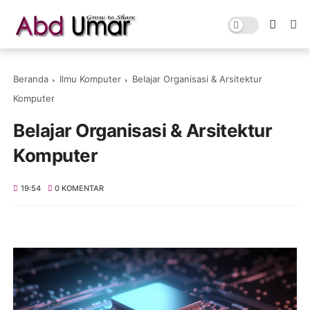
Beranda
Ilmu Komputer
Belajar Organisasi & Arsitektur
Komputer
Belajar Organisasi & Arsitektur
Komputer
19:54
0 KOMENTAR