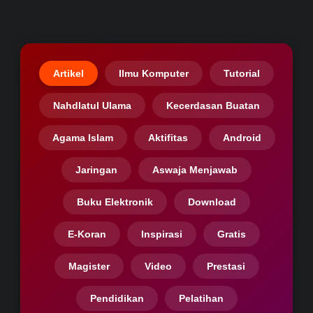
Artikel
Ilmu Komputer
Tutorial
Nahdlatul Ulama
Kecerdasan Buatan
Agama Islam
Aktifitas
Android
Jaringan
Aswaja Menjawab
Buku Elektronik
Download
E-Koran
Inspirasi
Gratis
Magister
Video
Prestasi
Pendidikan
Pelatihan