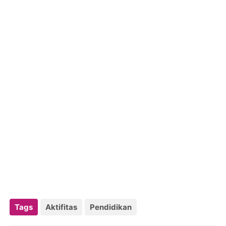
Tags
Aktifitas
Pendidikan