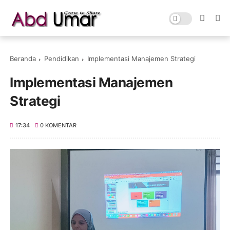
Beranda
Pendidikan
Implementasi Manajemen Strategi
Implementasi Manajemen
Strategi
17:34
0 KOMENTAR