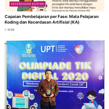
KECERDASAN BUATAN
Capaian Pembelajaran per Fase: Mata Pelajaran
Koding dan Kecerdasan Artifisial (KA)
15:00