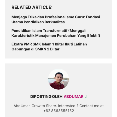
RELATED ARTICLE
Menjaga Etika dan Profesionalisme Guru: Fondasi
Utama Pendidikan Berkualitas
Pendidikan Islam Transformatif (Menggali
Karakteristik Manajemen Perubahan Yang Efektif)
Ekstra PMR SMK Islam 1 Blitar Ikuti Latihan
Gabungan di SMKN 2 Blitar
DIPOSTING OLEH
ABDUMAR
AbdUmar, Grow to Share. Interested ? Contact me at
+62 8563555152