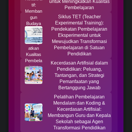
untuk Meningkatkan Kualitas
Pembelajaran
Siklus TET (Teacher
Experimental Training):
Pendekatan Pembelajaran
Eksperimental untuk
Mewujudkan Transformasi
Pembelajaran di Satuan
Pendidikan
Kecerdasan Artifisial dalam
Pendidikan: Peluang,
Tantangan, dan Strategi
Pemanfaatan yang
Bertanggung Jawab
Pelatihan Pembelajaran
Mendalam dan Koding &
Kecerdasan Artifisial:
Membangun Guru dan Kepala
Sekolah sebagai Agen
Transformasi Pendidikan