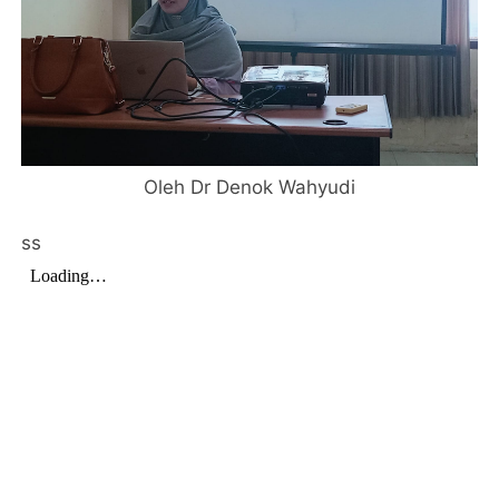
Oleh Dr Denok Wahyudi
ss