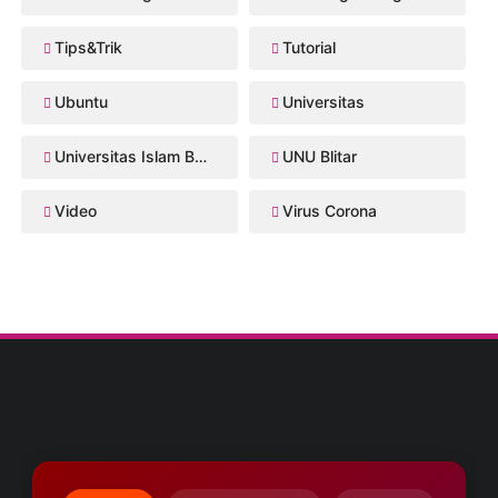
Tips&Trik
Tutorial
Ubuntu
Universitas
Universitas Islam Balitar
UNU Blitar
Video
Virus Corona