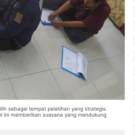
pilih sebagai tempat pelatihan yang strategis.
tel ini memberikan suasana yang mendukung