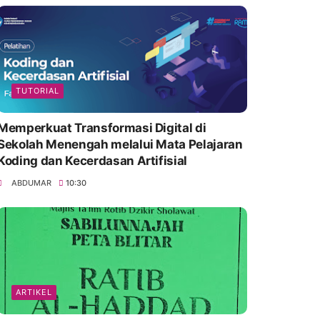
TUTORIAL
Memperkuat Transformasi Digital di
Sekolah Menengah melalui Mata Pelajaran
Koding dan Kecerdasan Artifisial
ABDUMAR
10:30
ARTIKEL