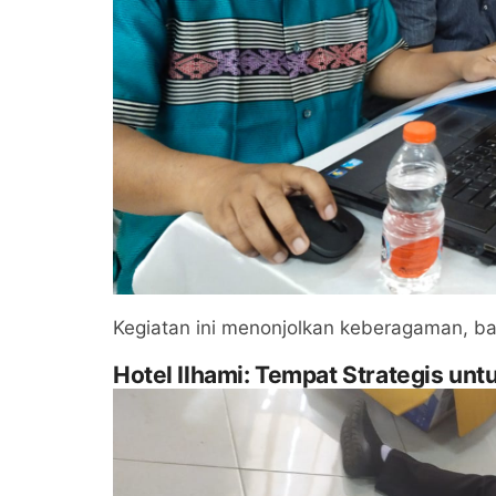
Kegiatan ini menonjolkan keberagaman, b
Hotel Ilhami: Tempat Strategis unt