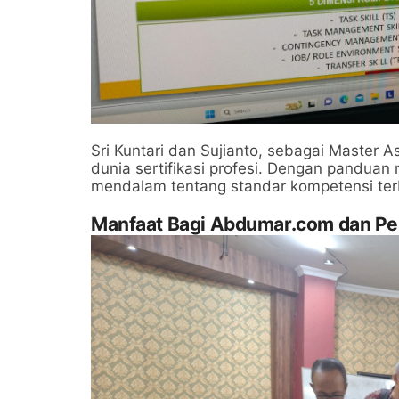
Sri Kuntari dan Sujianto, sebagai Maste
dunia sertifikasi profesi. Dengan pandua
mendalam tentang standar kompetensi terba
Manfaat Bagi Abdumar.com dan Pe