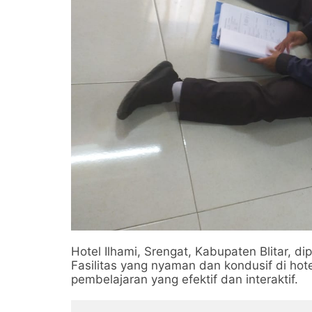
Hotel Ilhami, Srengat, Kabupaten Blitar, di
Fasilitas yang nyaman dan kondusif di ho
pembelajaran yang efektif dan interaktif.