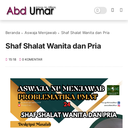
Beranda
Aswaja Menjawab
Shaf Shalat Wanita dan Pria
Shaf Shalat Wanita dan Pria
15:18
0 KOMENTAR