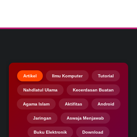
Artikel
Ilmu Komputer
Tutorial
Nahdlatul Ulama
Kecerdasan Buatan
Agama Islam
Aktifitas
Android
Jaringan
Aswaja Menjawab
Buku Elektronik
Download