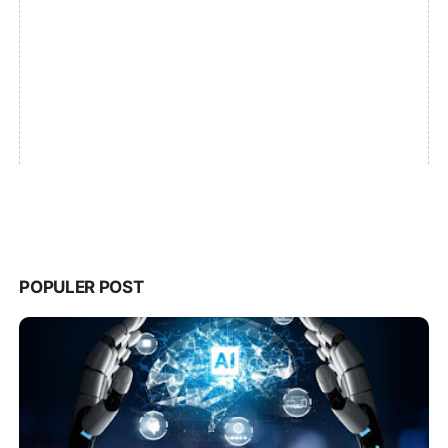
POPULER POST