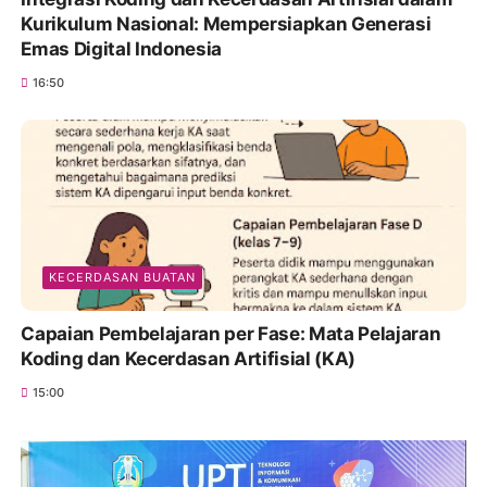
Kurikulum Nasional: Mempersiapkan Generasi
Emas Digital Indonesia
16:50
KECERDASAN BUATAN
Capaian Pembelajaran per Fase: Mata Pelajaran
Koding dan Kecerdasan Artifisial (KA)
15:00