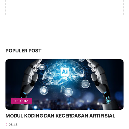
POPULER POST
TUTORIAL
MODUL KODING DAN KECERDASAN ARTIFISIAL
08:48