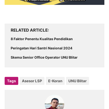
RELATED ARTICLE
8 Faktor Penentu Kualitas Pendidikan
Peringatan Hari Santri Nasional 2024
Skema Senior Office Operator UNU Blitar
Tags
Asesor LSP
E-Koran
UNU Blitar