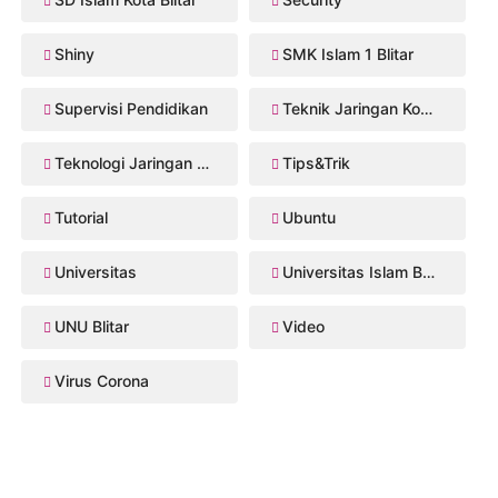
Shiny
SMK Islam 1 Blitar
Supervisi Pendidikan
Teknik Jaringan Komputer dan Telekomunikasi
Teknologi Jaringan Kabel dan Nirkabel
Tips&Trik
Tutorial
Ubuntu
Universitas
Universitas Islam Balitar
UNU Blitar
Video
Virus Corona