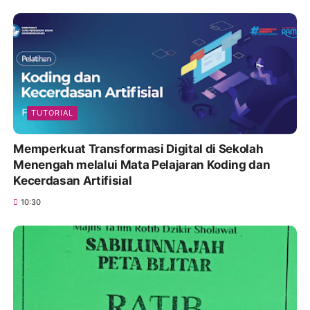
TUTORIAL
Memperkuat Transformasi Digital di Sekolah
Menengah melalui Mata Pelajaran Koding dan
Kecerdasan Artifisial
10:30