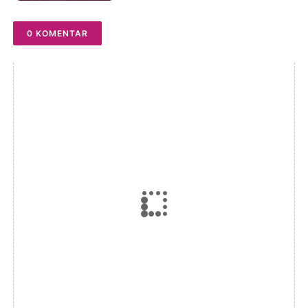
0 KOMENTAR