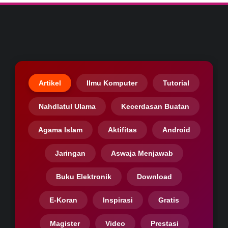
Artikel
Ilmu Komputer
Tutorial
Nahdlatul Ulama
Kecerdasan Buatan
Agama Islam
Aktifitas
Android
Jaringan
Aswaja Menjawab
Buku Elektronik
Download
E-Koran
Inspirasi
Gratis
Magister
Video
Prestasi