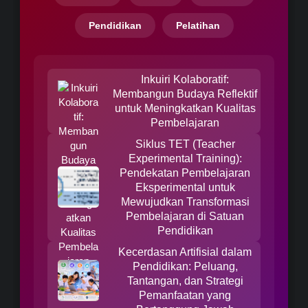
Pendidikan
Pelatihan
Inkuiri Kolaboratif:
Membangun Budaya Reflektif
untuk Meningkatkan Kualitas
Pembelajaran
Siklus TET (Teacher
Experimental Training):
Pendekatan Pembelajaran
Eksperimental untuk
Mewujudkan Transformasi
Pembelajaran di Satuan
Pendidikan
Kecerdasan Artifisial dalam
Pendidikan: Peluang,
Tantangan, dan Strategi
Pemanfaatan yang