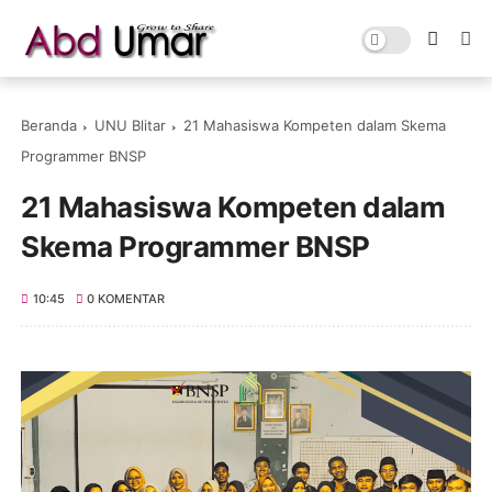
Beranda
UNU Blitar
21 Mahasiswa Kompeten dalam Skema
Programmer BNSP
21 Mahasiswa Kompeten dalam
Skema Programmer BNSP
10:45
0 KOMENTAR