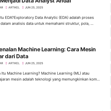
Menjadi Data Analyst Andal
AR
ARTIKEL
JUN 25, 2025
Itu EDA?Exploratory Data Analytic (EDA) adalah proses
dalam analisis data untuk memahami struktur, pola, ...
enalan Machine Learning: Cara Mesin
ar dari Data
AR
ARTIKEL
JUN 25, 2025
Itu Machine Learning? Machine Learning (ML) atau
jaran mesin adalah teknologi yang memungkinkan kom...