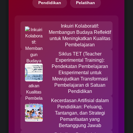
Pendidikan
Pelatihan
Inkuiri Kolaboratif:
Membangun Budaya Reflektif
untuk Meningkatkan Kualitas
Pembelajaran
Siklus TET (Teacher
Experimental Training):
Pendekatan Pembelajaran
Eksperimental untuk
Mewujudkan Transformasi
Pembelajaran di Satuan
Pendidikan
Kecerdasan Artifisial dalam
Pendidikan: Peluang,
Tantangan, dan Strategi
Pemanfaatan yang
Bertanggung Jawab