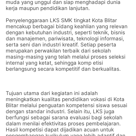
muda yang unggul dan siap menghadapi dunia
kerja maupun pendidikan lanjutan.
Penyelenggaraan LKS SMK tingkat Kota Blitar
mencakup berbagai bidang keahlian yang relevan
dengan kebutuhan industri, seperti teknik, bisnis
dan manajemen, pariwisata, teknologi informasi,
serta seni dan industri kreatif. Setiap peserta
merupakan perwakilan terbaik dari sekolah
masing-masing yang telah melalui proses seleksi
internal yang ketat, sehingga komp etisi
berlangsung secara kompetitif dan berkualitas.
Tujuan utama dari kegiatan ini adalah
meningkatkan kualitas pendidikan vokasi di Kota
Blitar melalui penguatan kompetensi siswa sesuai
dengan standar industri. Selain itu, LKS juga
berfungsi sebagai sarana evaluasi bagi sekolah
dalam menilai efektivitas proses pembelajaran.
Hasil kompetisi dapat dijadikan acuan untuk
pengembangan kurikulum yang lebih adaptif dan