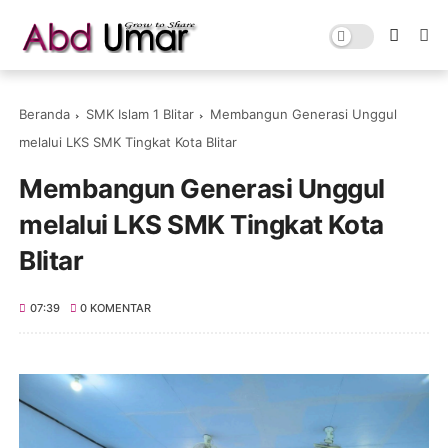
Beranda
SMK Islam 1 Blitar
Membangun Generasi Unggul
melalui LKS SMK Tingkat Kota Blitar
Membangun Generasi Unggul
melalui LKS SMK Tingkat Kota
Blitar
07:39
0 KOMENTAR