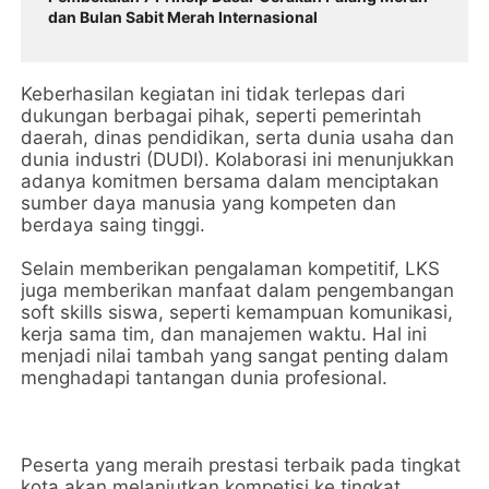
dan Bulan Sabit Merah Internasional
Keberhasilan kegiatan ini tidak terlepas dari
dukungan berbagai pihak, seperti pemerintah
daerah, dinas pendidikan, serta dunia usaha dan
dunia industri (DUDI). Kolaborasi ini menunjukkan
adanya komitmen bersama dalam menciptakan
sumber daya manusia yang kompeten dan
berdaya saing tinggi.
Selain memberikan pengalaman kompetitif, LKS
juga memberikan manfaat dalam pengembangan
soft skills siswa, seperti kemampuan komunikasi,
kerja sama tim, dan manajemen waktu. Hal ini
menjadi nilai tambah yang sangat penting dalam
menghadapi tantangan dunia profesional.
Peserta yang meraih prestasi terbaik pada tingkat
kota akan melanjutkan kompetisi ke tingkat