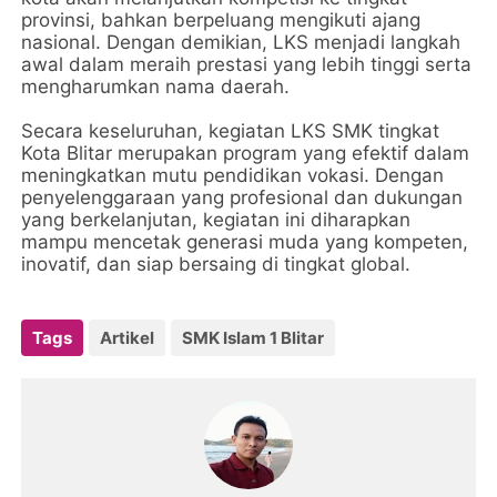
provinsi, bahkan berpeluang mengikuti ajang
nasional. Dengan demikian, LKS menjadi langkah
awal dalam meraih prestasi yang lebih tinggi serta
mengharumkan nama daerah.
Secara keseluruhan, kegiatan LKS SMK tingkat
Kota Blitar merupakan program yang efektif dalam
meningkatkan mutu pendidikan vokasi. Dengan
penyelenggaraan yang profesional dan dukungan
yang berkelanjutan, kegiatan ini diharapkan
mampu mencetak generasi muda yang kompeten,
inovatif, dan siap bersaing di tingkat global.
Tags
Artikel
SMK Islam 1 Blitar