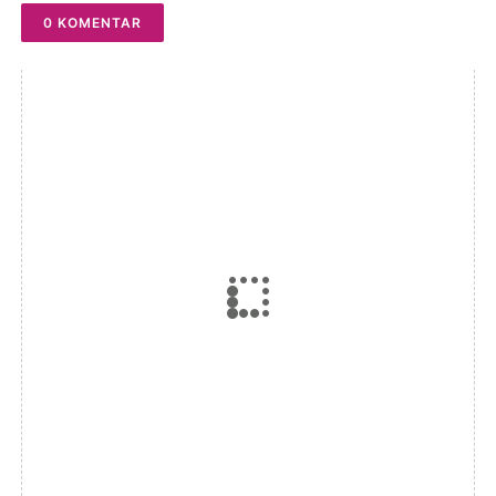
0 KOMENTAR