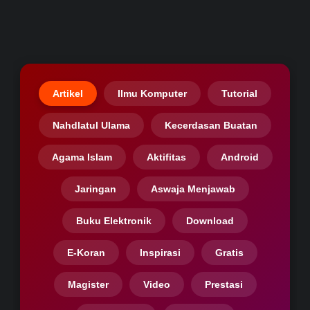
Artikel
Ilmu Komputer
Tutorial
Nahdlatul Ulama
Kecerdasan Buatan
Agama Islam
Aktifitas
Android
Jaringan
Aswaja Menjawab
Buku Elektronik
Download
E-Koran
Inspirasi
Gratis
Magister
Video
Prestasi