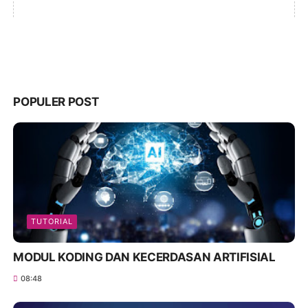
POPULER POST
TUTORIAL
MODUL KODING DAN KECERDASAN ARTIFISIAL
08:48