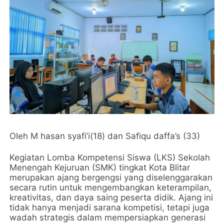
Oleh M hasan syafi’i(18) dan Safiqu daffa’s (33)
Kegiatan Lomba Kompetensi Siswa (LKS) Sekolah
Menengah Kejuruan (SMK) tingkat Kota Blitar
merupakan ajang bergengsi yang diselenggarakan
secara rutin untuk mengembangkan keterampilan,
kreativitas, dan daya saing peserta didik. Ajang ini
tidak hanya menjadi sarana kompetisi, tetapi juga
wadah strategis dalam mempersiapkan generasi