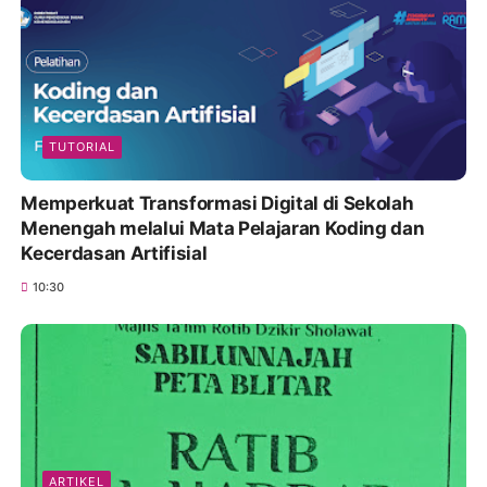
TUTORIAL
Memperkuat Transformasi Digital di Sekolah
Menengah melalui Mata Pelajaran Koding dan
Kecerdasan Artifisial
10:30
ARTIKEL