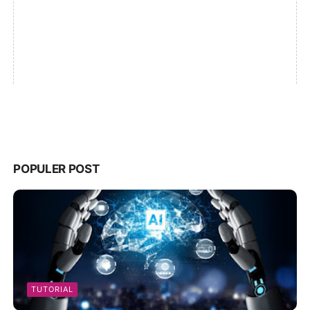
POPULER POST
TUTORIAL