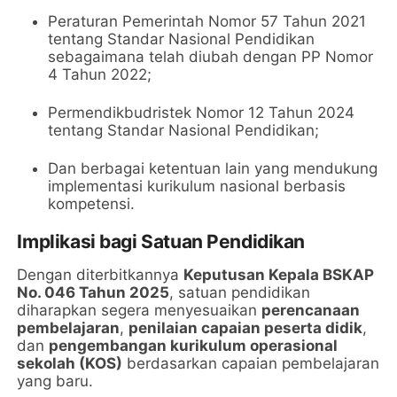
Peraturan Pemerintah Nomor 57 Tahun 2021
tentang Standar Nasional Pendidikan
sebagaimana telah diubah dengan PP Nomor
4 Tahun 2022;
Permendikbudristek Nomor 12 Tahun 2024
tentang Standar Nasional Pendidikan;
Dan berbagai ketentuan lain yang mendukung
implementasi kurikulum nasional berbasis
kompetensi.
Implikasi bagi Satuan Pendidikan
Dengan diterbitkannya
Keputusan Kepala BSKAP
No. 046 Tahun 2025
, satuan pendidikan
diharapkan segera menyesuaikan
perencanaan
pembelajaran
,
penilaian capaian peserta didik
,
dan
pengembangan kurikulum operasional
sekolah (KOS)
berdasarkan capaian pembelajaran
yang baru.