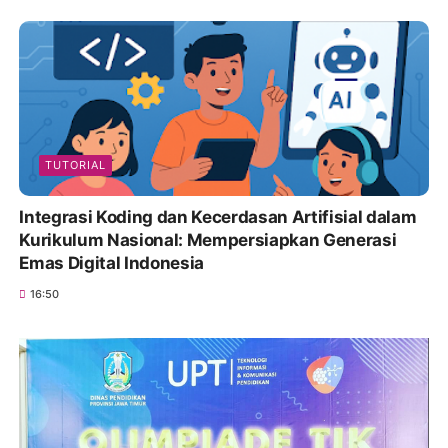
TUTORIAL
Integrasi Koding dan Kecerdasan Artifisial dalam
Kurikulum Nasional: Mempersiapkan Generasi
Emas Digital Indonesia
16:50