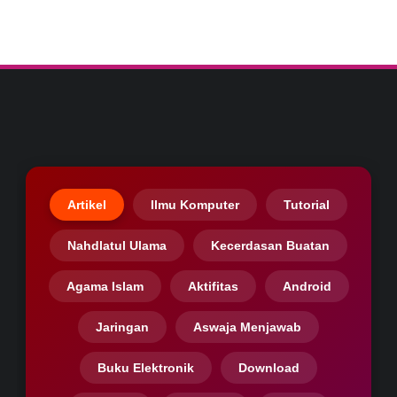
Artikel
Ilmu Komputer
Tutorial
Nahdlatul Ulama
Kecerdasan Buatan
Agama Islam
Aktifitas
Android
Jaringan
Aswaja Menjawab
Buku Elektronik
Download