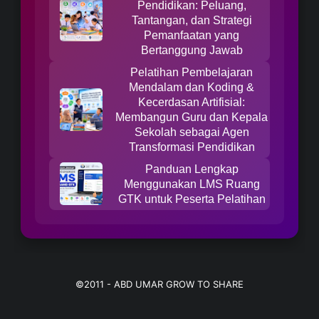
Pendidikan: Peluang,
Tantangan, dan Strategi
Pemanfaatan yang
Bertanggung Jawab
Pelatihan Pembelajaran
Mendalam dan Koding &
Kecerdasan Artifisial:
Membangun Guru dan Kepala
Sekolah sebagai Agen
Transformasi Pendidikan
Panduan Lengkap
Menggunakan LMS Ruang
GTK untuk Peserta Pelatihan
©2011 -
ABD UMAR GROW TO SHARE