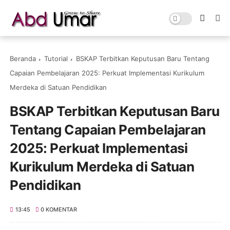
Beranda
Tutorial
BSKAP Terbitkan Keputusan Baru Tentang
Capaian Pembelajaran 2025: Perkuat Implementasi Kurikulum
Merdeka di Satuan Pendidikan
BSKAP Terbitkan Keputusan Baru
Tentang Capaian Pembelajaran
2025: Perkuat Implementasi
Kurikulum Merdeka di Satuan
Pendidikan
13:45
0 KOMENTAR