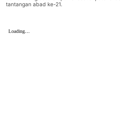
tantangan abad ke-21.