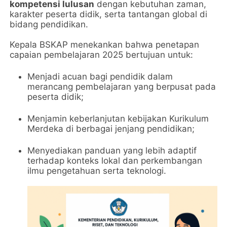
kompetensi lulusan
dengan kebutuhan zaman,
karakter peserta didik, serta tantangan global di
bidang pendidikan.
Kepala BSKAP menekankan bahwa penetapan
capaian pembelajaran 2025 bertujuan untuk:
Menjadi acuan bagi pendidik dalam
merancang pembelajaran yang berpusat pada
peserta didik;
Menjamin keberlanjutan kebijakan Kurikulum
Merdeka di berbagai jenjang pendidikan;
Menyediakan panduan yang lebih adaptif
terhadap konteks lokal dan perkembangan
ilmu pengetahuan serta teknologi.