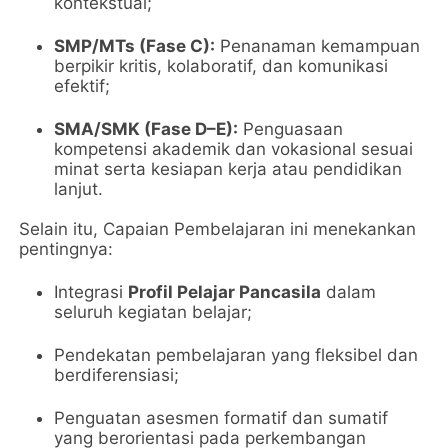
kontekstual;
SMP/MTs (Fase C):
Penanaman kemampuan
berpikir kritis, kolaboratif, dan komunikasi
efektif;
SMA/SMK (Fase D–E):
Penguasaan
kompetensi akademik dan vokasional sesuai
minat serta kesiapan kerja atau pendidikan
lanjut.
Selain itu, Capaian Pembelajaran ini menekankan
pentingnya:
Integrasi
Profil Pelajar Pancasila
dalam
seluruh kegiatan belajar;
Pendekatan pembelajaran yang fleksibel dan
berdiferensiasi;
Penguatan asesmen formatif dan sumatif
yang berorientasi pada perkembangan