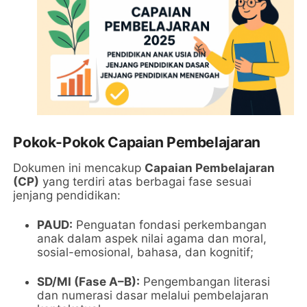
Pokok-Pokok Capaian Pembelajaran
Dokumen ini mencakup
Capaian Pembelajaran
(CP)
yang terdiri atas berbagai fase sesuai
jenjang pendidikan:
PAUD:
Penguatan fondasi perkembangan
anak dalam aspek nilai agama dan moral,
sosial-emosional, bahasa, dan kognitif;
SD/MI (Fase A–B):
Pengembangan literasi
dan numerasi dasar melalui pembelajaran