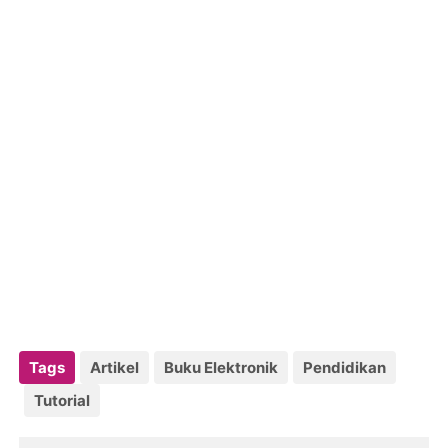
Tags
Artikel
Buku Elektronik
Pendidikan
Tutorial