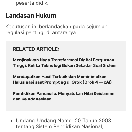
peserta didik.
Landasan Hukum
Keputusan ini berlandaskan pada sejumlah
regulasi penting, di antaranya:
RELATED ARTICLE
Menjinakkan Naga Transformasi Digital Perguruan
Tinggi: Ketika Teknologi Bukan Sekadar Soal Sistem
Mendapatkan Hasil Terbaik dan Meminimalkan
Halusinasi saat Prompting di Grok (Grok 4 — xAI)
Pendidikan Pancasila: Menyatukan Nilai Keislaman
dan Keindonesiaan
Undang-Undang Nomor 20 Tahun 2003
tentang Sistem Pendidikan Nasional;