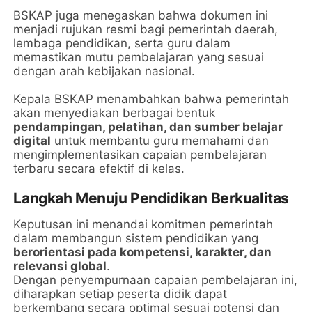
BSKAP juga menegaskan bahwa dokumen ini
menjadi rujukan resmi bagi pemerintah daerah,
lembaga pendidikan, serta guru dalam
memastikan mutu pembelajaran yang sesuai
dengan arah kebijakan nasional.
Kepala BSKAP menambahkan bahwa pemerintah
akan menyediakan berbagai bentuk
pendampingan, pelatihan, dan sumber belajar
digital
untuk membantu guru memahami dan
mengimplementasikan capaian pembelajaran
terbaru secara efektif di kelas.
Langkah Menuju Pendidikan Berkualitas
Keputusan ini menandai komitmen pemerintah
dalam membangun sistem pendidikan yang
berorientasi pada kompetensi, karakter, dan
relevansi global
.
Dengan penyempurnaan capaian pembelajaran ini,
diharapkan setiap peserta didik dapat
berkembang secara optimal sesuai potensi dan