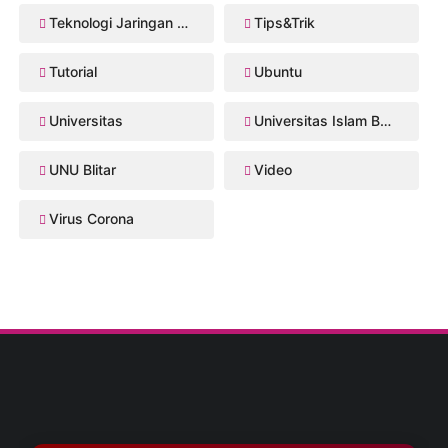
Teknologi Jaringan Kabel dan Nirkabel
Tips&Trik
Tutorial
Ubuntu
Universitas
Universitas Islam Balitar
UNU Blitar
Video
Virus Corona