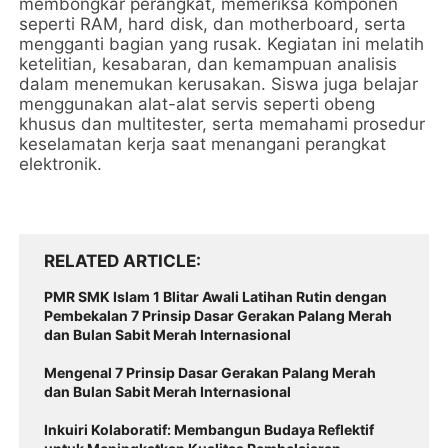
membongkar perangkat, memeriksa komponen
seperti RAM, hard disk, dan motherboard, serta
mengganti bagian yang rusak. Kegiatan ini melatih
ketelitian, kesabaran, dan kemampuan analisis
dalam menemukan kerusakan. Siswa juga belajar
menggunakan alat-alat servis seperti obeng
khusus dan multitester, serta memahami prosedur
keselamatan kerja saat menangani perangkat
elektronik.
RELATED ARTICLE
PMR SMK Islam 1 Blitar Awali Latihan Rutin dengan
Pembekalan 7 Prinsip Dasar Gerakan Palang Merah
dan Bulan Sabit Merah Internasional
Mengenal 7 Prinsip Dasar Gerakan Palang Merah
dan Bulan Sabit Merah Internasional
Inkuiri Kolaboratif: Membangun Budaya Reflektif