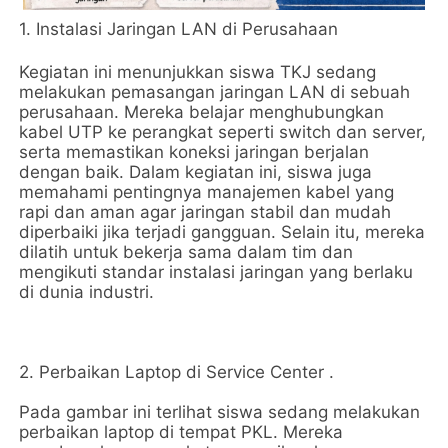
1. Instalasi Jaringan LAN di Perusahaan
Kegiatan ini menunjukkan siswa TKJ sedang
melakukan pemasangan jaringan LAN di sebuah
perusahaan. Mereka belajar menghubungkan
kabel UTP ke perangkat seperti switch dan server,
serta memastikan koneksi jaringan berjalan
dengan baik. Dalam kegiatan ini, siswa juga
memahami pentingnya manajemen kabel yang
rapi dan aman agar jaringan stabil dan mudah
diperbaiki jika terjadi gangguan. Selain itu, mereka
dilatih untuk bekerja sama dalam tim dan
mengikuti standar instalasi jaringan yang berlaku
di dunia industri.
2. Perbaikan Laptop di Service Center .
Pada gambar ini terlihat siswa sedang melakukan
perbaikan laptop di tempat PKL. Mereka