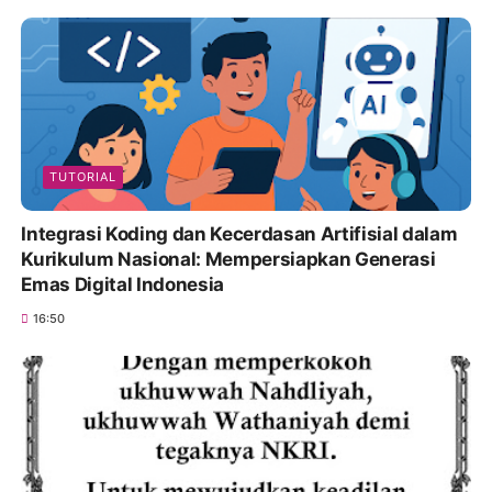
TUTORIAL
Integrasi Koding dan Kecerdasan Artifisial dalam
Kurikulum Nasional: Mempersiapkan Generasi
Emas Digital Indonesia
16:50