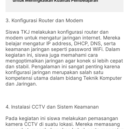
untuk Meningkatkan Kualitas Pembelajaran
3. Konfigurasi Router dan Modem
Siswa TKJ melakukan konfigurasi router dan
modem untuk mengatur jaringan internet. Mereka
belajar mengatur IP address, DHCP, DNS, serta
keamanan jaringan seperti password WiFi. Dalam
kegiatan ini, siswa juga memahami cara
mengoptimalkan jaringan agar konek si lebih cepat
dan stabil. Pengalaman ini sangat penting karena
konfigurasi jaringan merupakan salah satu
kompetensi utama dalam bidang Teknik Komputer
dan Jaringan.
4. Instalasi CCTV dan Sistem Keamanan
Pada kegiatan ini siswa melakukan pemasangan
kamera CCTV di suatu lokasi. Mereka memasang