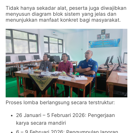
Tidak hanya sekadar alat, peserta juga diwajibkan
menyusun diagram blok sistem yang jelas dan
menunjukkan manfaat konkret bagi masyarakat.
Proses lomba berlangsung secara terstruktur:
26 Januari – 5 Februari 2026: Pengerjaan
karya secara mandiri
6 – 9 Februari 2026: Pengumpulan laporan