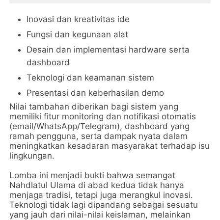
Inovasi dan kreativitas ide
Fungsi dan kegunaan alat
Desain dan implementasi hardware serta
dashboard
Teknologi dan keamanan sistem
Presentasi dan keberhasilan demo
Nilai tambahan diberikan bagi sistem yang
memiliki fitur monitoring dan notifikasi otomatis
(email/WhatsApp/Telegram), dashboard yang
ramah pengguna, serta dampak nyata dalam
meningkatkan kesadaran masyarakat terhadap isu
lingkungan.
Lomba ini menjadi bukti bahwa semangat
Nahdlatul Ulama di abad kedua tidak hanya
menjaga tradisi, tetapi juga merangkul inovasi.
Teknologi tidak lagi dipandang sebagai sesuatu
yang jauh dari nilai-nilai keislaman, melainkan