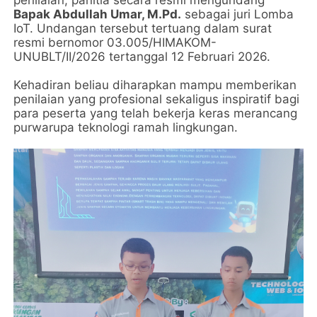
Bapak Abdullah Umar, M.Pd.
sebagai juri Lomba
IoT. Undangan tersebut tertuang dalam surat
resmi bernomor 03.005/HIMAKOM-
UNUBLT/II/2026 tertanggal 12 Februari 2026.
Kehadiran beliau diharapkan mampu memberikan
penilaian yang profesional sekaligus inspiratif bagi
para peserta yang telah bekerja keras merancang
purwarupa teknologi ramah lingkungan.