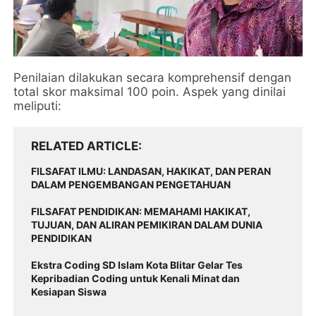
Penilaian dilakukan secara komprehensif dengan
total skor maksimal 100 poin. Aspek yang dinilai
meliputi:
RELATED ARTICLE
FILSAFAT ILMU: LANDASAN, HAKIKAT, DAN PERAN
DALAM PENGEMBANGAN PENGETAHUAN
FILSAFAT PENDIDIKAN: MEMAHAMI HAKIKAT,
TUJUAN, DAN ALIRAN PEMIKIRAN DALAM DUNIA
PENDIDIKAN
Ekstra Coding SD Islam Kota Blitar Gelar Tes
Kepribadian Coding untuk Kenali Minat dan
Kesiapan Siswa