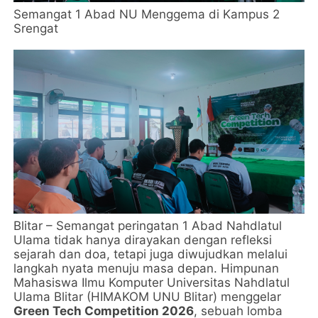
Semangat 1 Abad NU Menggema di Kampus 2
Srengat
Blitar – Semangat peringatan 1 Abad Nahdlatul
Ulama tidak hanya dirayakan dengan refleksi
sejarah dan doa, tetapi juga diwujudkan melalui
langkah nyata menuju masa depan. Himpunan
Mahasiswa Ilmu Komputer Universitas Nahdlatul
Ulama Blitar (HIMAKOM UNU Blitar) menggelar
Green Tech Competition 2026
, sebuah lomba