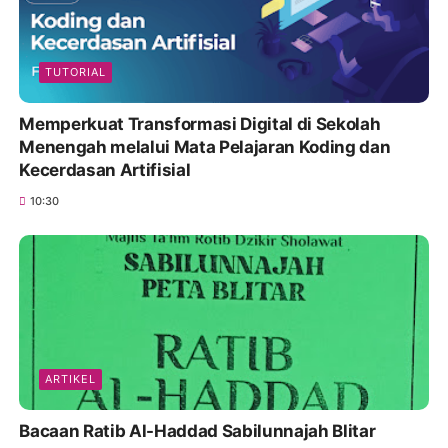
TUTORIAL
Memperkuat Transformasi Digital di Sekolah
Menengah melalui Mata Pelajaran Koding dan
Kecerdasan Artifisial
10:30
ARTIKEL
Bacaan Ratib Al-Haddad Sabilunnajah Blitar