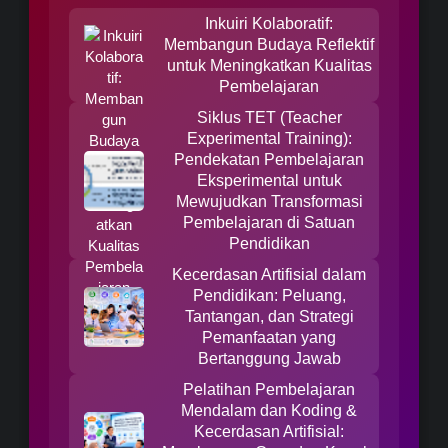
Inkuiri Kolaboratif:
Membangun Budaya Reflektif
untuk Meningkatkan Kualitas
Pembelajaran
Siklus TET (Teacher
Experimental Training):
Pendekatan Pembelajaran
Eksperimental untuk
Mewujudkan Transformasi
Pembelajaran di Satuan
Pendidikan
Kecerdasan Artifisial dalam
Pendidikan: Peluang,
Tantangan, dan Strategi
Pemanfaatan yang
Bertanggung Jawab
Pelatihan Pembelajaran
Mendalam dan Koding &
Kecerdasan Artifisial: