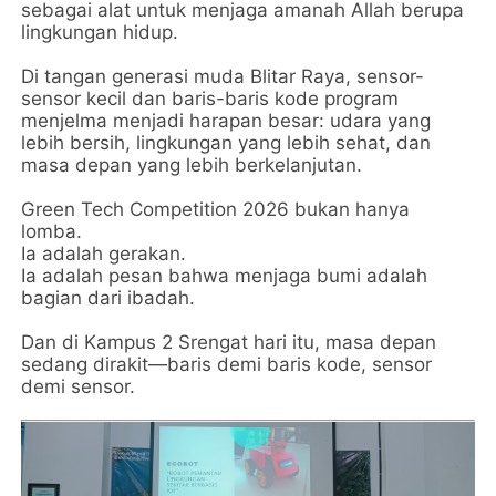
sebagai alat untuk menjaga amanah Allah berupa
lingkungan hidup.
Di tangan generasi muda Blitar Raya, sensor-
sensor kecil dan baris-baris kode program
menjelma menjadi harapan besar: udara yang
lebih bersih, lingkungan yang lebih sehat, dan
masa depan yang lebih berkelanjutan.
Green Tech Competition 2026 bukan hanya
lomba.
Ia adalah gerakan.
Ia adalah pesan bahwa menjaga bumi adalah
bagian dari ibadah.
Dan di Kampus 2 Srengat hari itu, masa depan
sedang dirakit—baris demi baris kode, sensor
demi sensor.