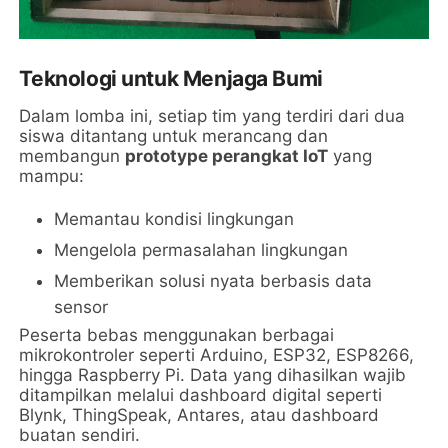
Teknologi untuk Menjaga Bumi
Dalam lomba ini, setiap tim yang terdiri dari dua
siswa ditantang untuk merancang dan
membangun
prototype perangkat IoT
yang
mampu:
Memantau kondisi lingkungan
Mengelola permasalahan lingkungan
Memberikan solusi nyata berbasis data
sensor
Peserta bebas menggunakan berbagai
mikrokontroler seperti Arduino, ESP32, ESP8266,
hingga Raspberry Pi. Data yang dihasilkan wajib
ditampilkan melalui dashboard digital seperti
Blynk, ThingSpeak, Antares, atau dashboard
buatan sendiri.