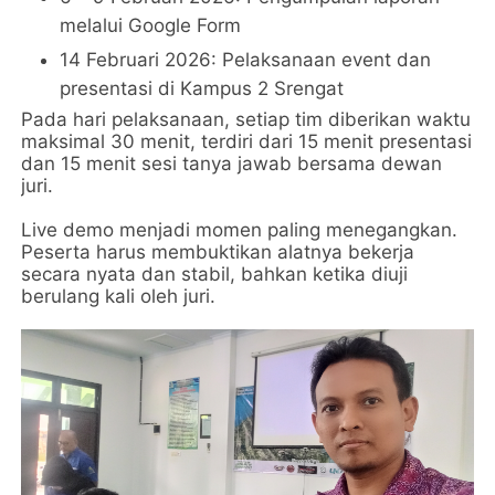
melalui Google Form
14 Februari 2026: Pelaksanaan event dan
presentasi di Kampus 2 Srengat
Pada hari pelaksanaan, setiap tim diberikan waktu
maksimal 30 menit, terdiri dari 15 menit presentasi
dan 15 menit sesi tanya jawab bersama dewan
juri.
Live demo menjadi momen paling menegangkan.
Peserta harus membuktikan alatnya bekerja
secara nyata dan stabil, bahkan ketika diuji
berulang kali oleh juri.