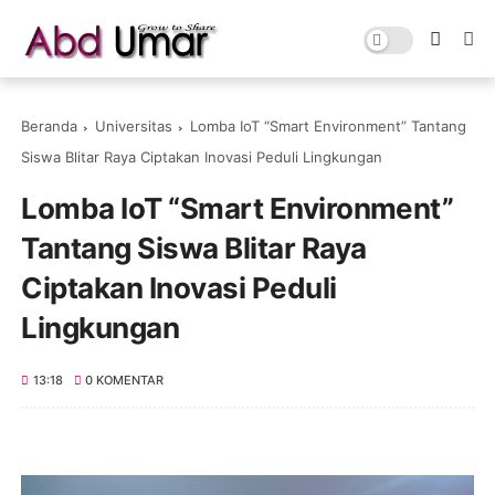
Beranda
Universitas
Lomba IoT “Smart Environment” Tantang
Siswa Blitar Raya Ciptakan Inovasi Peduli Lingkungan
Lomba IoT “Smart Environment”
Tantang Siswa Blitar Raya
Ciptakan Inovasi Peduli
Lingkungan
13:18
0 KOMENTAR