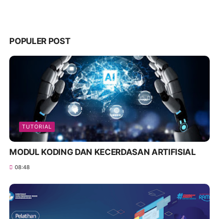
POPULER POST
TUTORIAL
MODUL KODING DAN KECERDASAN ARTIFISIAL
08:48