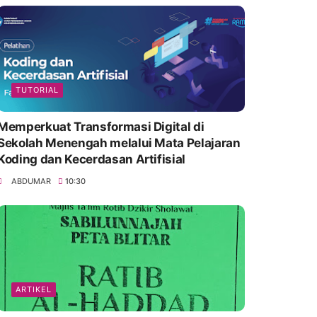
TUTORIAL
Memperkuat Transformasi Digital di
Sekolah Menengah melalui Mata Pelajaran
Koding dan Kecerdasan Artifisial
ABDUMAR
10:30
ARTIKEL