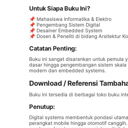
Untuk Siapa Buku Ini?
📌 Mahasiswa Informatika & Elektro
📌 Pengembang Sistem Digital
📌 Desainer Embedded System
📌 Dosen & Peneliti di bidang Arsitektur K
Catatan Penting:
Buku ini sangat disarankan untuk pemula 
dasar hingga pengembangan sistem skala
modern dan embedded systems.
Download / Referensi Tambah
Buku ini tersedia di berbagai toko buku in
Penutup:
Digital systems membentuk pondasi utama
perangkat mobile hingga otomotif canggih