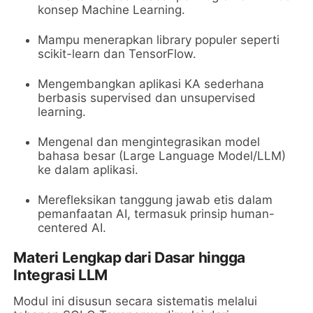
konsep Machine Learning.
Mampu menerapkan library populer seperti
scikit-learn dan TensorFlow.
Mengembangkan aplikasi KA sederhana
berbasis supervised dan unsupervised
learning.
Mengenal dan mengintegrasikan model
bahasa besar (Large Language Model/LLM)
ke dalam aplikasi.
Merefleksikan tanggung jawab etis dalam
pemanfaatan AI, termasuk prinsip human-
centered AI.
Materi Lengkap dari Dasar hingga
Integrasi LLM
Modul ini disusun secara sistematis melalui