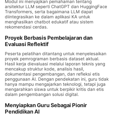
Modul ini menyajikan pemahaman tentang
arsitektur LLM seperti ChatGPT dan HuggingFace
Transformers, serta bagaimana LLM dapat
diintegrasikan ke dalam aplikasi KA untuk
menghasilkan chatbot edukatif atau sistem
rekomendasi cerdas.
Proyek Berbasis Pembelajaran dan
Evaluasi Reflektif
Peserta pelatihan ditantang untuk menyelesaikan
proyek pemrograman berbasis dataset aktual.
Hasil kerja dievaluasi melalui laporan teknis yang
mencakup struktur kode, analisis hasil,
dokumentasi pengembangan, dan refleksi etis
penggunaan AI. Dengan pendekatan ini, guru tidak
hanya mampu mengajarkan teknologi, tetapi juga
mengarahkan siswa untuk berpikir kritis dan etis
dalam pengembangan solusi digital.
Menyiapkan Guru Sebagai Pionir
Pendidikan AI