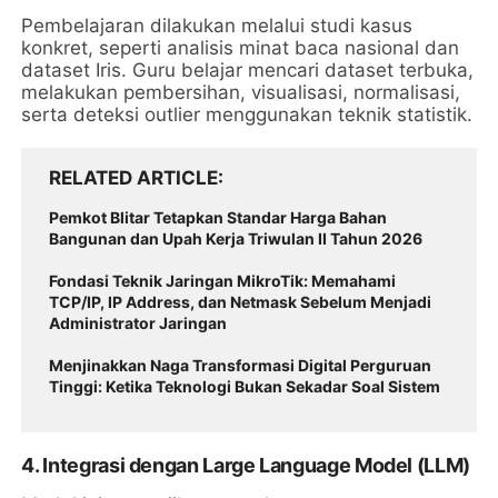
Pembelajaran dilakukan melalui studi kasus
konkret, seperti analisis minat baca nasional dan
dataset Iris. Guru belajar mencari dataset terbuka,
melakukan pembersihan, visualisasi, normalisasi,
serta deteksi outlier menggunakan teknik statistik.
RELATED ARTICLE
Pemkot Blitar Tetapkan Standar Harga Bahan
Bangunan dan Upah Kerja Triwulan II Tahun 2026
Fondasi Teknik Jaringan MikroTik: Memahami
TCP/IP, IP Address, dan Netmask Sebelum Menjadi
Administrator Jaringan
Menjinakkan Naga Transformasi Digital Perguruan
Tinggi: Ketika Teknologi Bukan Sekadar Soal Sistem
4.
Integrasi dengan Large Language Model (LLM)