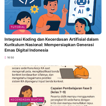
TUTORIAL
Integrasi Koding dan Kecerdasan Artifisial dalam
Kurikulum Nasional: Mempersiapkan Generasi
Emas Digital Indonesia
16:50
KECERDASAN BUATAN