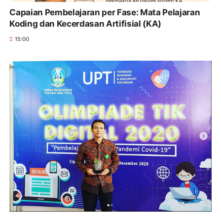
Capaian Pembelajaran per Fase: Mata Pelajaran
Koding dan Kecerdasan Artifisial (KA)
15:00