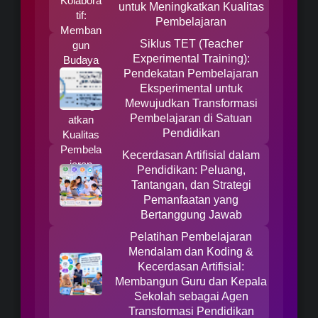
untuk Meningkatkan Kualitas
Pembelajaran
Siklus TET (Teacher
Experimental Training):
Pendekatan Pembelajaran
Eksperimental untuk
Mewujudkan Transformasi
Pembelajaran di Satuan
Pendidikan
Kecerdasan Artifisial dalam
Pendidikan: Peluang,
Tantangan, dan Strategi
Pemanfaatan yang
Bertanggung Jawab
Pelatihan Pembelajaran
Mendalam dan Koding &
Kecerdasan Artifisial:
Membangun Guru dan Kepala
Sekolah sebagai Agen
Transformasi Pendidikan