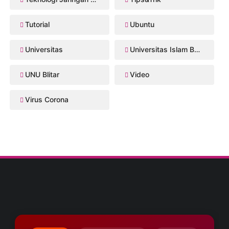
Tutorial
Ubuntu
Universitas
Universitas Islam Balitar
UNU Blitar
Video
Virus Corona