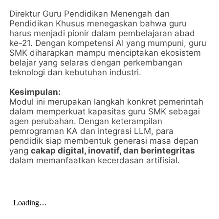
Direktur Guru Pendidikan Menengah dan
Pendidikan Khusus menegaskan bahwa guru
harus menjadi pionir dalam pembelajaran abad
ke-21. Dengan kompetensi AI yang mumpuni, guru
SMK diharapkan mampu menciptakan ekosistem
belajar yang selaras dengan perkembangan
teknologi dan kebutuhan industri.
Kesimpulan:
Modul ini merupakan langkah konkret pemerintah
dalam memperkuat kapasitas guru SMK sebagai
agen perubahan. Dengan keterampilan
pemrograman KA dan integrasi LLM, para
pendidik siap membentuk generasi masa depan
yang
cakap digital, inovatif, dan berintegritas
dalam memanfaatkan kecerdasan artifisial.