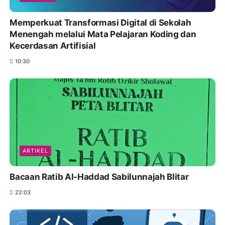
Memperkuat Transformasi Digital di Sekolah
Menengah melalui Mata Pelajaran Koding dan
Kecerdasan Artifisial
10:30
ARTIKEL
Bacaan Ratib Al-Haddad Sabilunnajah Blitar
22:03