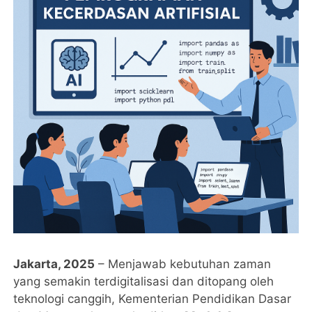
Jakarta, 2025
– Menjawab kebutuhan zaman
yang semakin terdigitalisasi dan ditopang oleh
teknologi canggih, Kementerian Pendidikan Dasar