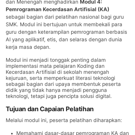
dan Menengah menghadirkan
Modul 4:
Pemrograman Kecerdasan Artifisial (KA)
sebagai bagian dari pelatihan nasional bagi guru
SMK. Modul ini bertujuan untuk membekali para
guru dengan keterampilan pemrograman berbasis
AI yang aplikatif, etis, dan selaras dengan dunia
kerja masa depan.
Modul ini menjadi tonggak penting dalam
implementasi mata pelajaran Koding dan
Kecerdasan Artifisial di sekolah menengah
kejuruan, serta memperkuat literasi teknologi
sebagai bagian dari upaya membentuk peserta
didik yang tidak hanya menjadi pengguna
teknologi, tetapi juga pencipta solusi digital.
Tujuan dan Capaian Pelatihan
Melalui modul ini, peserta pelatihan diharapkan:
Memahami dasar-dasar pemrograman KA dan