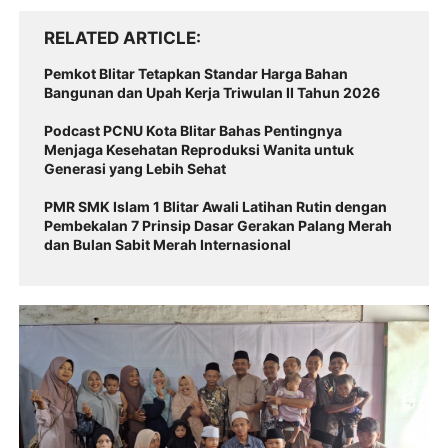
RELATED ARTICLE
Pemkot Blitar Tetapkan Standar Harga Bahan
Bangunan dan Upah Kerja Triwulan II Tahun 2026
Podcast PCNU Kota Blitar Bahas Pentingnya
Menjaga Kesehatan Reproduksi Wanita untuk
Generasi yang Lebih Sehat
PMR SMK Islam 1 Blitar Awali Latihan Rutin dengan
Pembekalan 7 Prinsip Dasar Gerakan Palang Merah
dan Bulan Sabit Merah Internasional