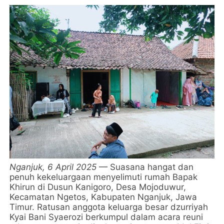
Nganjuk, 6 April 2025
— Suasana hangat dan
penuh kekeluargaan menyelimuti rumah Bapak
Khirun di Dusun Kanigoro, Desa Mojoduwur,
Kecamatan Ngetos, Kabupaten Nganjuk, Jawa
Timur. Ratusan anggota keluarga besar dzurriyah
Kyai Bani Syaerozi berkumpul dalam acara reuni