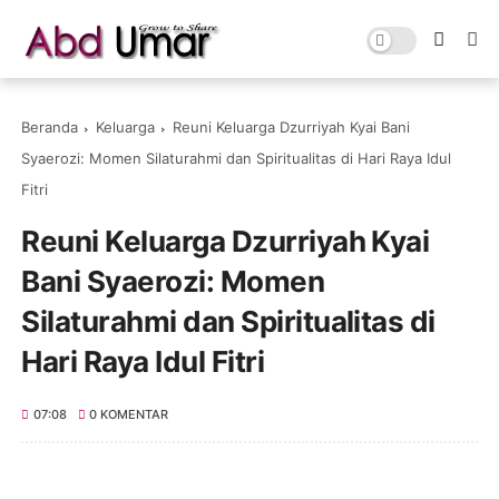
Beranda
Keluarga
Reuni Keluarga Dzurriyah Kyai Bani
Syaerozi: Momen Silaturahmi dan Spiritualitas di Hari Raya Idul
Fitri
Reuni Keluarga Dzurriyah Kyai
Bani Syaerozi: Momen
Silaturahmi dan Spiritualitas di
Hari Raya Idul Fitri
07:08
0 KOMENTAR