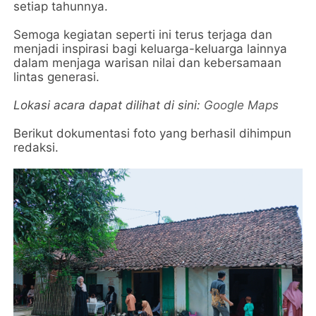
setiap tahunnya.
Semoga kegiatan seperti ini terus terjaga dan
menjadi inspirasi bagi keluarga-keluarga lainnya
dalam menjaga warisan nilai dan kebersamaan
lintas generasi.
Lokasi acara dapat dilihat di sini:
Google Maps
Berikut dokumentasi foto yang berhasil dihimpun
redaksi.