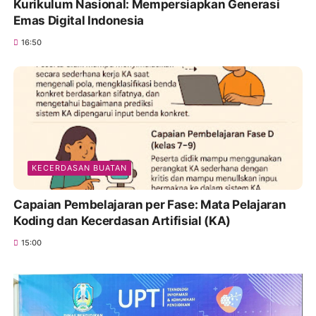
Kurikulum Nasional: Mempersiapkan Generasi
Emas Digital Indonesia
16:50
KECERDASAN BUATAN
Capaian Pembelajaran per Fase: Mata Pelajaran
Koding dan Kecerdasan Artifisial (KA)
15:00