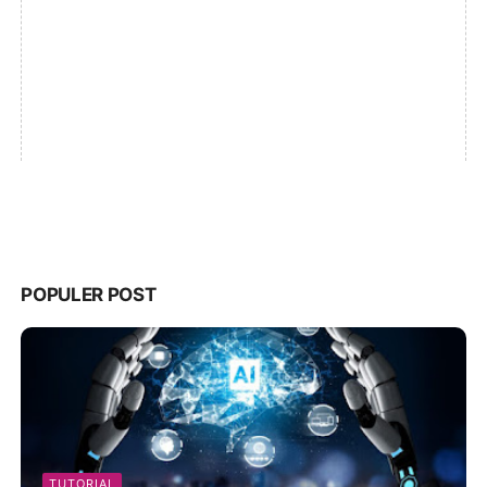
POPULER POST
TUTORIAL