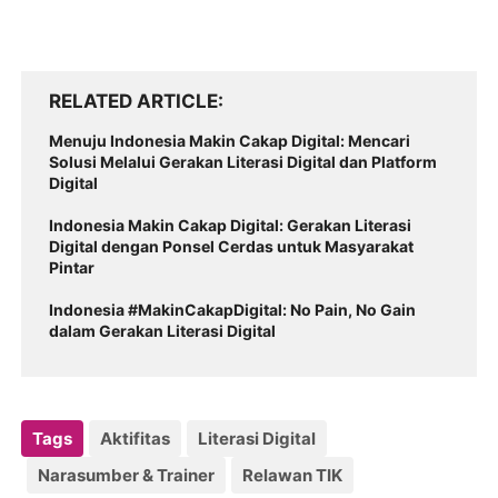
RELATED ARTICLE
Menuju Indonesia Makin Cakap Digital: Mencari
Solusi Melalui Gerakan Literasi Digital dan Platform
Digital
Indonesia Makin Cakap Digital: Gerakan Literasi
Digital dengan Ponsel Cerdas untuk Masyarakat
Pintar
Indonesia #MakinCakapDigital: No Pain, No Gain
dalam Gerakan Literasi Digital
Tags
Aktifitas
Literasi Digital
Narasumber & Trainer
Relawan TIK