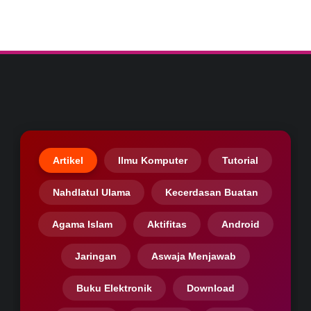
Artikel
Ilmu Komputer
Tutorial
Nahdlatul Ulama
Kecerdasan Buatan
Agama Islam
Aktifitas
Android
Jaringan
Aswaja Menjawab
Buku Elektronik
Download