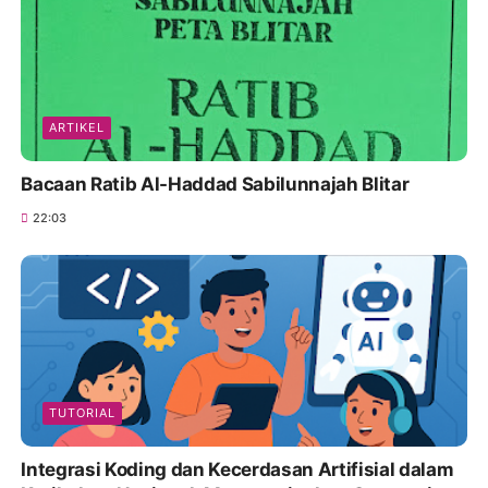
ARTIKEL
Bacaan Ratib Al-Haddad Sabilunnajah Blitar
22:03
TUTORIAL
Integrasi Koding dan Kecerdasan Artifisial dalam