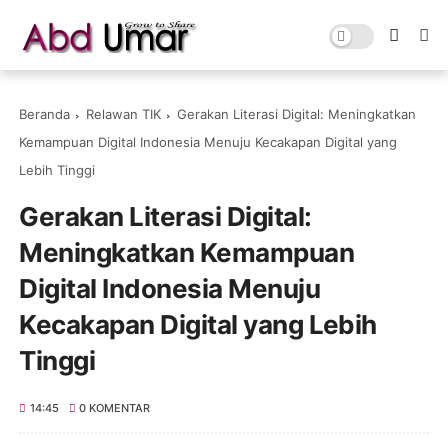
Beranda
Relawan TIK
Gerakan Literasi Digital: Meningkatkan
Kemampuan Digital Indonesia Menuju Kecakapan Digital yang
Lebih Tinggi
Gerakan Literasi Digital:
Meningkatkan Kemampuan
Digital Indonesia Menuju
Kecakapan Digital yang Lebih
Tinggi
14:45
0 KOMENTAR