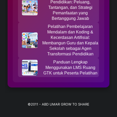
Pendidikan: Peluang,
Tantangan, dan Strategi
Pemanfaatan yang
Bertanggung Jawab
Pelatihan Pembelajaran
Mendalam dan Koding &
Kecerdasan Artifisial:
Membangun Guru dan Kepala
Sekolah sebagai Agen
Transformasi Pendidikan
Panduan Lengkap
Menggunakan LMS Ruang
GTK untuk Peserta Pelatihan
©2011 -
ABD UMAR GROW TO SHARE