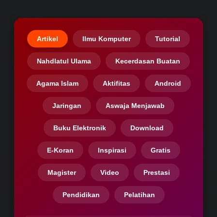
Artikel
Ilmu Komputer
Tutorial
Nahdlatul Ulama
Kecerdasan Buatan
Agama Islam
Aktifitas
Android
Jaringan
Aswaja Menjawab
Buku Elektronik
Download
E-Koran
Inspirasi
Gratis
Magister
Video
Prestasi
Pendidikan
Pelatihan