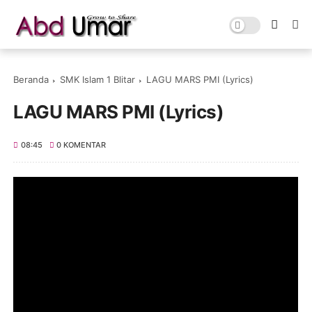
Beranda
SMK Islam 1 Blitar
LAGU MARS PMI (Lyrics)
LAGU MARS PMI (Lyrics)
08:45
0 KOMENTAR