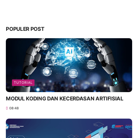
POPULER POST
TUTORIAL
MODUL KODING DAN KECERDASAN ARTIFISIAL
08:48