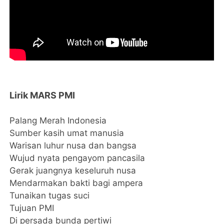
Lirik MARS PMI
Palang Merah Indonesia
Sumber kasih umat manusia
Warisan luhur nusa dan bangsa
Wujud nyata pengayom pancasila
Gerak juangnya keseluruh nusa
Mendarmakan bakti bagi ampera
Tunaikan tugas suci
Tujuan PMI
Di persada bunda pertiwi