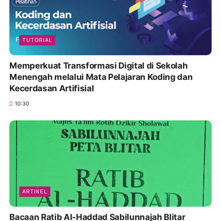
TUTORIAL
Memperkuat Transformasi Digital di Sekolah
Menengah melalui Mata Pelajaran Koding dan
Kecerdasan Artifisial
10:30
ARTIKEL
Bacaan Ratib Al-Haddad Sabilunnajah Blitar