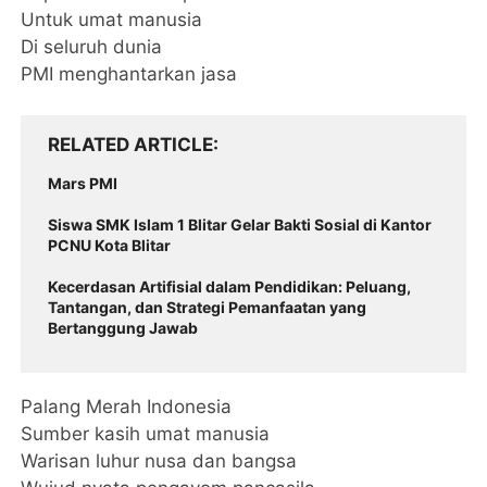
Untuk umat manusia
Di seluruh dunia
PMI menghantarkan jasa
RELATED ARTICLE
Mars PMI
Siswa SMK Islam 1 Blitar Gelar Bakti Sosial di Kantor
PCNU Kota Blitar
Kecerdasan Artifisial dalam Pendidikan: Peluang,
Tantangan, dan Strategi Pemanfaatan yang
Bertanggung Jawab
Palang Merah Indonesia
Sumber kasih umat manusia
Warisan luhur nusa dan bangsa