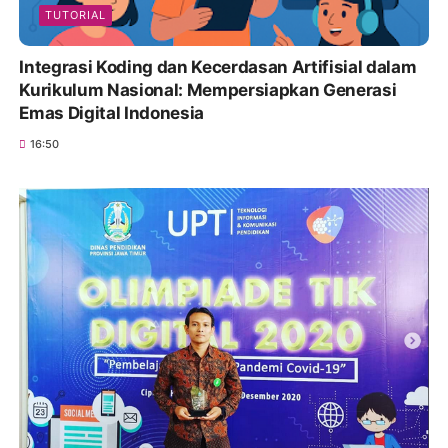
TUTORIAL
Integrasi Koding dan Kecerdasan Artifisial dalam
Kurikulum Nasional: Mempersiapkan Generasi
Emas Digital Indonesia
16:50