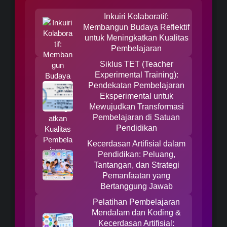
Inkuiri Kolaboratif:
Membangun Budaya Reflektif
untuk Meningkatkan Kualitas
Pembelajaran
Siklus TET (Teacher
Experimental Training):
Pendekatan Pembelajaran
Eksperimental untuk
Mewujudkan Transformasi
Pembelajaran di Satuan
Pendidikan
Kecerdasan Artifisial dalam
Pendidikan: Peluang,
Tantangan, dan Strategi
Pemanfaatan yang
Bertanggung Jawab
Pelatihan Pembelajaran
Mendalam dan Koding &
Kecerdasan Artifisial: