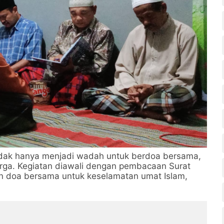
 tidak hanya menjadi wadah untuk berdoa bersama,
rga. Kegiatan diawali dengan pembacaan Surat
ngan doa bersama untuk keselamatan umat Islam,