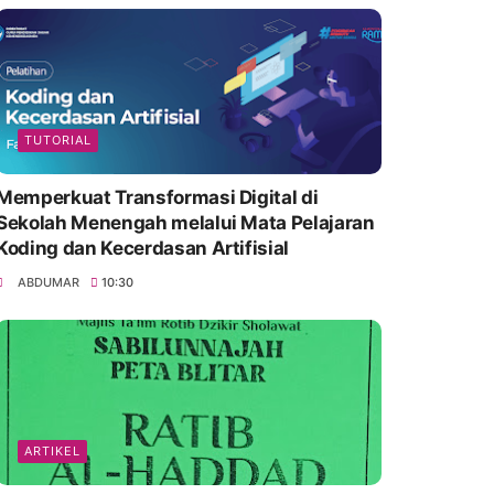
TUTORIAL
Memperkuat Transformasi Digital di
Sekolah Menengah melalui Mata Pelajaran
Koding dan Kecerdasan Artifisial
ABDUMAR
10:30
ARTIKEL