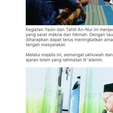
Kegiatan Yasin dan Tahlil An-Nur ini menjad
yang sarat makna dan hikmah. Dengan tausi
diharapkan dapat terus meningkatkan ama
tengah masyarakat.
Melalui majelis ini, semangat ukhuwah dan n
ajaran Islam yang rahmatan lil 'alamin.