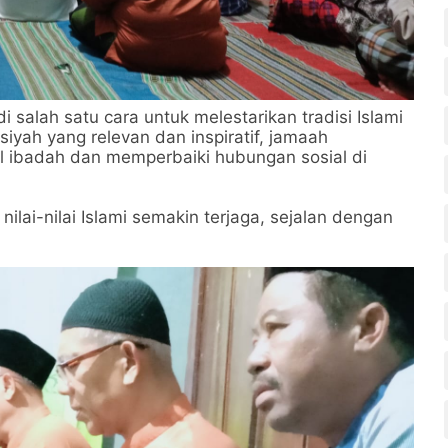
i salah satu cara untuk melestarikan tradisi Islami
yah yang relevan dan inspiratif, jamaah
l ibadah dan memperbaiki hubungan sosial di
ilai-nilai Islami semakin terjaga, sejalan dengan