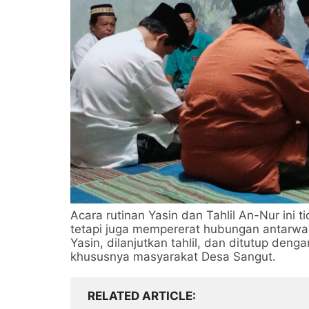
Acara rutinan Yasin dan Tahlil An-Nur ini
tetapi juga mempererat hubungan antarwa
Yasin, dilanjutkan tahlil, dan ditutup de
khususnya masyarakat Desa Sangut.
RELATED ARTICLE