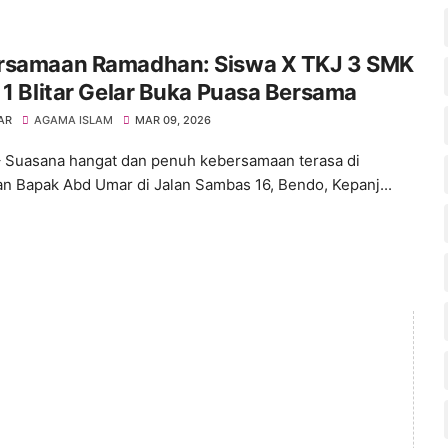
rsamaan Ramadhan: Siswa X TKJ 3 SMK
 1 Blitar Gelar Buka Puasa Bersama
AR
AGAMA ISLAM
MAR 09, 2026
– Suasana hangat dan penuh kebersamaan terasa di
n Bapak Abd Umar di Jalan Sambas 16, Bendo, Kepanj...