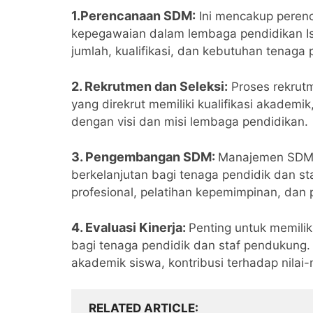
1.Perencanaan SDM:
Ini mencakup peren
kepegawaian dalam lembaga pendidikan 
jumlah, kualifikasi, dan kebutuhan tenaga
2. Rekrutmen dan Seleksi:
Proses rekrut
yang direkrut memiliki kualifikasi akademik
dengan visi dan misi lembaga pendidikan.
3. Pengembangan SDM:
Manajemen SDM 
berkelanjutan bagi tenaga pendidik dan st
profesional, pelatihan kepemimpinan, da
4. Evaluasi Kinerja:
Penting untuk memiliki
bagi tenaga pendidik dan staf pendukung.
akademik siswa, kontribusi terhadap nilai
RELATED ARTICLE