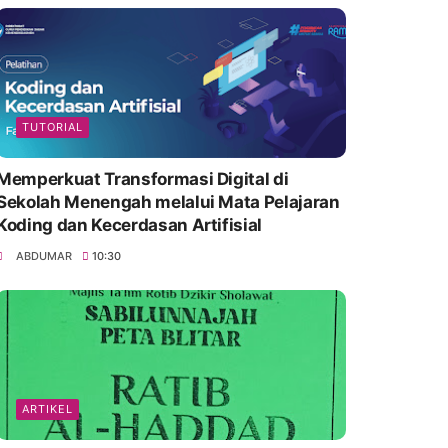
TUTORIAL
Memperkuat Transformasi Digital di
Sekolah Menengah melalui Mata Pelajaran
Koding dan Kecerdasan Artifisial
ABDUMAR
10:30
ARTIKEL