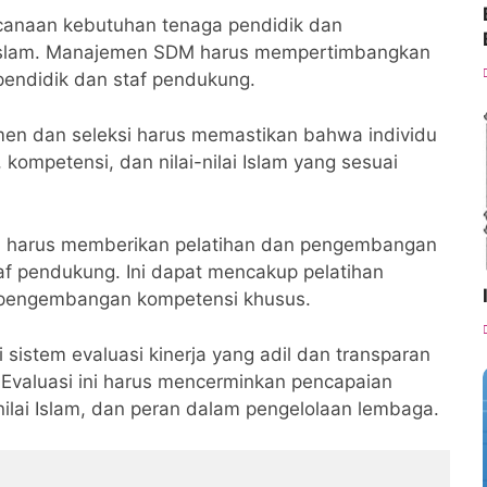
canaan kebutuhan tenaga pendidik dan
Islam. Manajemen SDM harus mempertimbangkan
 pendidik dan staf pendukung.
men dan seleksi harus memastikan bahwa individu
, kompetensi, dan nilai-nilai Islam yang sesuai
harus memberikan pelatihan dan pengembangan
af pendukung. Ini dapat mencakup pelatihan
n pengembangan kompetensi khusus.
 sistem evaluasi kinerja yang adil dan transparan
 Evaluasi ini harus mencerminkan pencapaian
-nilai Islam, dan peran dalam pengelolaan lembaga.