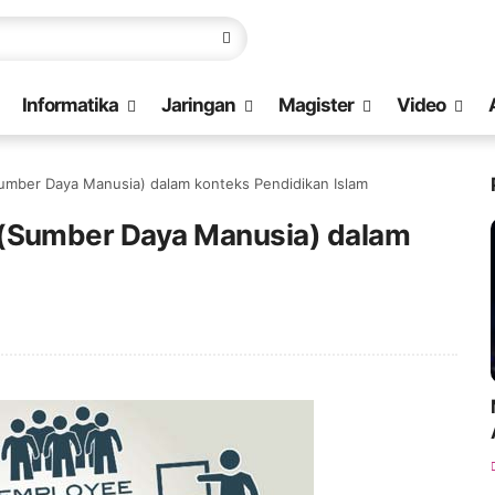
Informatika
Jaringan
Magister
Video
ber Daya Manusia) dalam konteks Pendidikan Islam
Sumber Daya Manusia) dalam