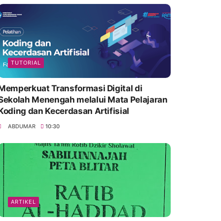
TUTORIAL
Memperkuat Transformasi Digital di
Sekolah Menengah melalui Mata Pelajaran
Koding dan Kecerdasan Artifisial
ABDUMAR
10:30
ARTIKEL