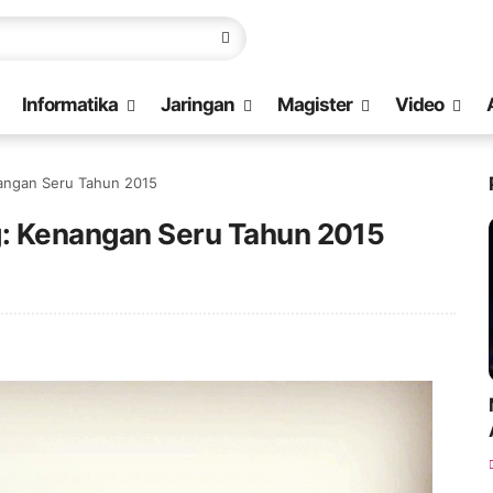
Informatika
Jaringan
Magister
Video
nangan Seru Tahun 2015
g: Kenangan Seru Tahun 2015