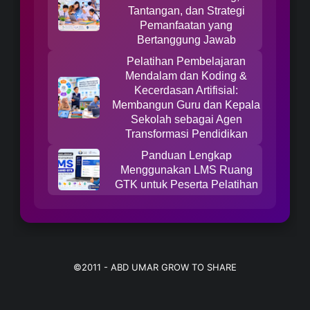
Tantangan, dan Strategi
Pemanfaatan yang
Bertanggung Jawab
Pelatihan Pembelajaran
Mendalam dan Koding &
Kecerdasan Artifisial:
Membangun Guru dan Kepala
Sekolah sebagai Agen
Transformasi Pendidikan
Panduan Lengkap
Menggunakan LMS Ruang
GTK untuk Peserta Pelatihan
©2011 -
ABD UMAR GROW TO SHARE