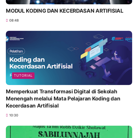
MODUL KODING DAN KECERDASAN ARTIFISIAL
08:48
TUTORIAL
Memperkuat Transformasi Digital di Sekolah
Menengah melalui Mata Pelajaran Koding dan
Kecerdasan Artifisial
10:30