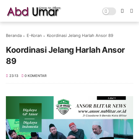
Beranda
E-Koran
Koordinasi Jelang Harlah Ansor 89
Koordinasi Jelang Harlah Ansor
89
23:13
0 KOMENTAR