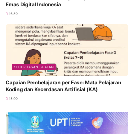
Emas Digital Indonesia
16:50
KECERDASAN BUATAN
Capaian Pembelajaran per Fase: Mata Pelajaran
Koding dan Kecerdasan Artifisial (KA)
15:00