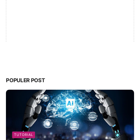
POPULER POST
TUTORIAL