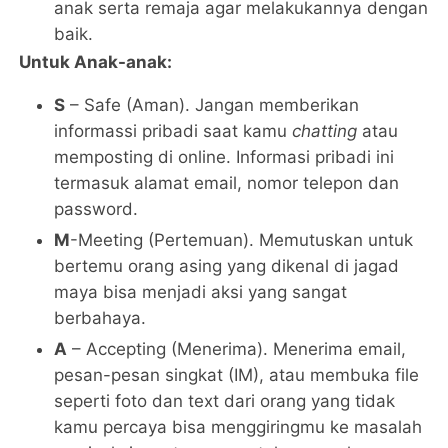
anak serta remaja agar melakukannya dengan
baik.
Untuk Anak-anak:
S
– Safe (Aman). Jangan memberikan
informassi pribadi saat kamu
chatting
atau
memposting di online. Informasi pribadi ini
termasuk alamat email, nomor telepon dan
password.
M
-Meeting (Pertemuan). Memutuskan untuk
bertemu orang asing yang dikenal di jagad
maya bisa menjadi aksi yang sangat
berbahaya.
A
– Accepting (Menerima). Menerima email,
pesan-pesan singkat (IM), atau membuka file
seperti foto dan text dari orang yang tidak
kamu percaya bisa menggiringmu ke masalah