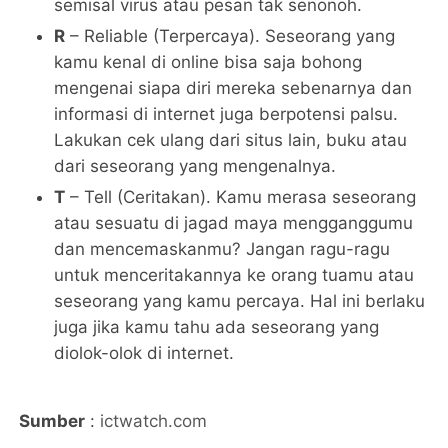
semisal virus atau pesan tak senonoh.
R
– Reliable (Terpercaya). Seseorang yang
kamu kenal di online bisa saja bohong
mengenai siapa diri mereka sebenarnya dan
informasi di internet juga berpotensi palsu.
Lakukan cek ulang dari situs lain, buku atau
dari seseorang yang mengenalnya.
T
– Tell (Ceritakan). Kamu merasa seseorang
atau sesuatu di jagad maya mengganggumu
dan mencemaskanmu? Jangan ragu-ragu
untuk menceritakannya ke orang tuamu atau
seseorang yang kamu percaya. Hal ini berlaku
juga jika kamu tahu ada seseorang yang
diolok-olok di internet.
Sumber
:
ictwatch.com