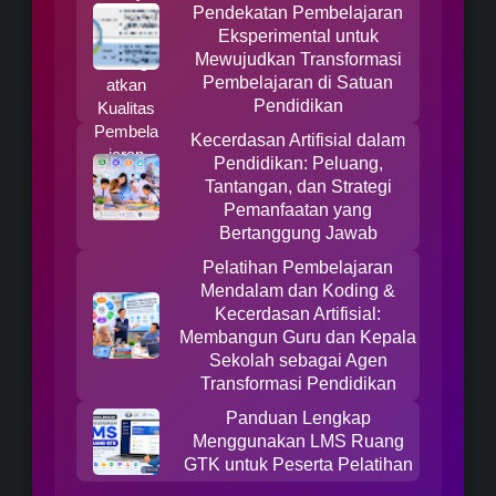
Pendekatan Pembelajaran
Eksperimental untuk
Mewujudkan Transformasi
Pembelajaran di Satuan
Pendidikan
Kecerdasan Artifisial dalam
Pendidikan: Peluang,
Tantangan, dan Strategi
Pemanfaatan yang
Bertanggung Jawab
Pelatihan Pembelajaran
Mendalam dan Koding &
Kecerdasan Artifisial:
Membangun Guru dan Kepala
Sekolah sebagai Agen
Transformasi Pendidikan
Panduan Lengkap
Menggunakan LMS Ruang
GTK untuk Peserta Pelatihan