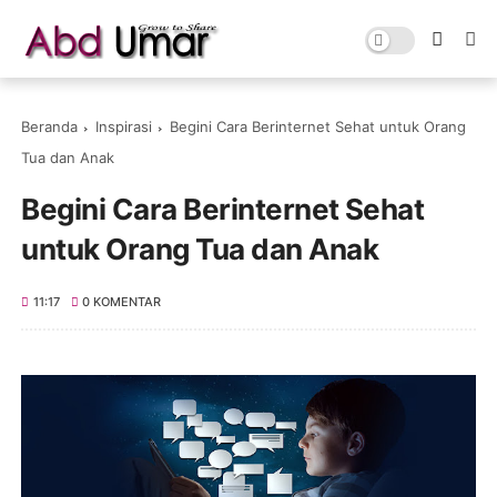
Beranda
Inspirasi
Begini Cara Berinternet Sehat untuk Orang
Tua dan Anak
Begini Cara Berinternet Sehat
untuk Orang Tua dan Anak
11:17
0 KOMENTAR