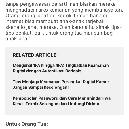
tanpa pengawasan berarti membiarkan mereka
menghadapi risiko kemanan yang membahayakan.
Orang-orang jahat berkedok ‘teman baru’ di
internet bisa membuat anak-anak terjebak
skenario jahat mereka. Oleh karena itu simak tips-
tips berikut, baik untuk orang tua maupun bagi
anak-anak.
RELATED ARTICLE
Mengenal 1FA hingga 4FA: Tingkatkan Keamanan
Digital dengan Autentikasi Berlapis
Tips Menjaga Keamanan Perangkat Digital Kamu:
Jangan Sampai Kecolongan!
Pembobolan Password dan Cara Menghindarinya:
Kenali Teknik Serangan dan Lindungi Dirimu
Untuk Orang Tua: