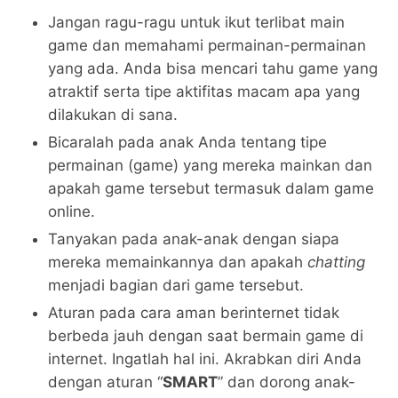
Jangan ragu-ragu untuk ikut terlibat main
game dan memahami permainan-permainan
yang ada. Anda bisa mencari tahu game yang
atraktif serta tipe aktifitas macam apa yang
dilakukan di sana.
Bicaralah pada anak Anda tentang tipe
permainan (game) yang mereka mainkan dan
apakah game tersebut termasuk dalam game
online.
Tanyakan pada anak-anak dengan siapa
mereka memainkannya dan apakah
chatting
menjadi bagian dari game tersebut.
Aturan pada cara aman berinternet tidak
berbeda jauh dengan saat bermain game di
internet. Ingatlah hal ini. Akrabkan diri Anda
dengan aturan “
SMART
” dan dorong anak-