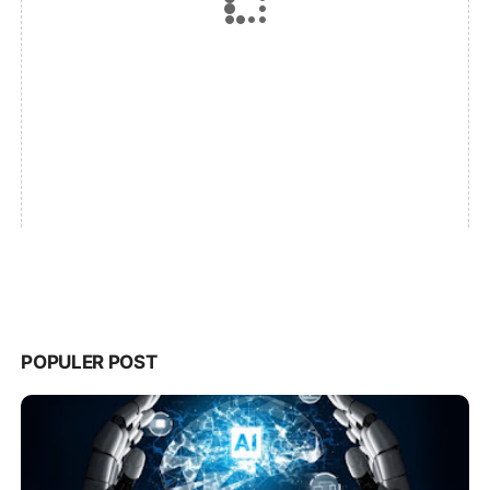
POPULER POST