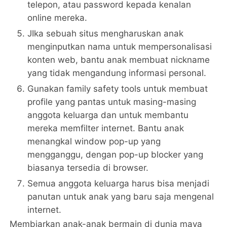
telepon, atau password kepada kenalan
online mereka.
JIka sebuah situs mengharuskan anak
menginputkan nama untuk mempersonalisasi
konten web, bantu anak membuat nickname
yang tidak mengandung informasi personal.
Gunakan family safety tools untuk membuat
profile yang pantas untuk masing-masing
anggota keluarga dan untuk membantu
mereka memfilter internet. Bantu anak
menangkal window pop-up yang
mengganggu, dengan pop-up blocker yang
biasanya tersedia di browser.
Semua anggota keluarga harus bisa menjadi
panutan untuk anak yang baru saja mengenal
internet.
Membiarkan anak-anak bermain di dunia maya