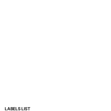
LABELS LIST