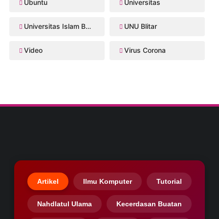
Ubuntu
Universitas
Universitas Islam Balitar
UNU Blitar
Video
Virus Corona
Artikel
Ilmu Komputer
Tutorial
Nahdlatul Ulama
Kecerdasan Buatan