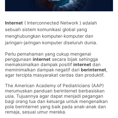
Internet
( Interconnected Network ) adalah
sebuah sistem komunikasi global yang
menghubungkan komputer-komputer dan
jaringan-jaringan komputer diseluruh dunia.
Perlu pemahaman yang cukup mengenai
penggunaan
internet
secara bijak sehingga
memaksimalkan dampak positif
internet
dan
meminimalkan dampak negatif dari
berinternet
,
agar tercipta masyarakat cerdas dan produktif.
The American Academy of Pediatricians (AAP)
merumuskan panduan berinternet berbasiskan
usia. Tujuannya agar dapat menjadi pegangan
bagi orang tua dan keluarga untuk mengenalkan
pola berinternet yang baik pada anak-anak dan
remaja, sesuai umur mereka.