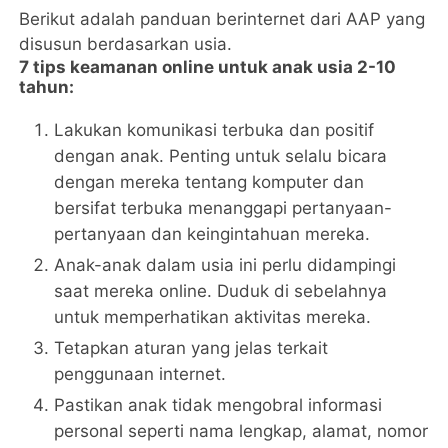
Berikut adalah panduan berinternet dari AAP yang
disusun berdasarkan usia.
7 tips keamanan online untuk anak usia 2-10
tahun:
Lakukan komunikasi terbuka dan positif
dengan anak. Penting untuk selalu bicara
dengan mereka tentang komputer dan
bersifat terbuka menanggapi pertanyaan-
pertanyaan dan keingintahuan mereka.
Anak-anak dalam usia ini perlu didampingi
saat mereka online. Duduk di sebelahnya
untuk memperhatikan aktivitas mereka.
Tetapkan aturan yang jelas terkait
penggunaan internet.
Pastikan anak tidak mengobral informasi
personal seperti nama lengkap, alamat, nomor