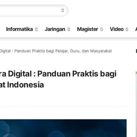
Informatika
Jaringan
Magister
Video
Digital : Panduan Praktis bagi Pelajar, Guru, dan Masyarakat
a Digital : Panduan Praktis bagi
at Indonesia