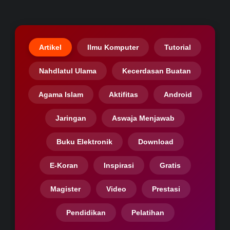
Artikel
Ilmu Komputer
Tutorial
Nahdlatul Ulama
Kecerdasan Buatan
Agama Islam
Aktifitas
Android
Jaringan
Aswaja Menjawab
Buku Elektronik
Download
E-Koran
Inspirasi
Gratis
Magister
Video
Prestasi
Pendidikan
Pelatihan