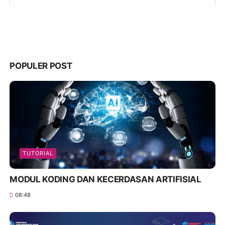
POPULER POST
TUTORIAL
MODUL KODING DAN KECERDASAN ARTIFISIAL
08:48