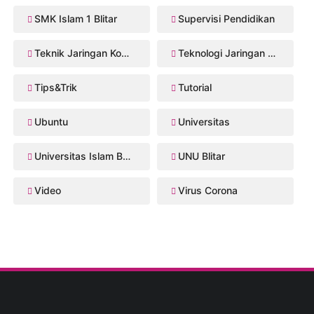
SMK Islam 1 Blitar
Supervisi Pendidikan
Teknik Jaringan Komputer dan Telekomunikasi
Teknologi Jaringan Kabel dan Nirkabel
Tips&Trik
Tutorial
Ubuntu
Universitas
Universitas Islam Balitar
UNU Blitar
Video
Virus Corona