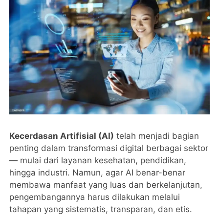
Kecerdasan Artifisial (AI)
telah menjadi bagian
penting dalam transformasi digital berbagai sektor
— mulai dari layanan kesehatan, pendidikan,
hingga industri. Namun, agar AI benar-benar
membawa manfaat yang luas dan berkelanjutan,
pengembangannya harus dilakukan melalui
tahapan yang sistematis, transparan, dan etis.