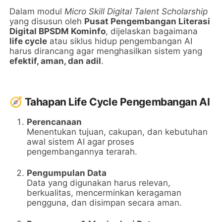
Dalam modul
Micro Skill Digital Talent Scholarship
yang disusun oleh
Pusat Pengembangan Literasi
Digital BPSDM Kominfo
, dijelaskan bagaimana
life cycle
atau siklus hidup pengembangan AI
harus dirancang agar menghasilkan sistem yang
efektif, aman, dan adil
.
🧭
Tahapan Life Cycle Pengembangan AI
Perencanaan
Menentukan tujuan, cakupan, dan kebutuhan
awal sistem AI agar proses
pengembangannya terarah.
Pengumpulan Data
Data yang digunakan harus relevan,
berkualitas, mencerminkan keragaman
pengguna, dan disimpan secara aman.