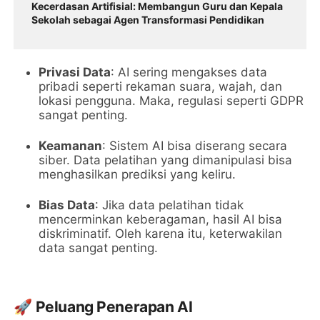
Kecerdasan Artifisial: Membangun Guru dan Kepala
Sekolah sebagai Agen Transformasi Pendidikan
Privasi Data
: AI sering mengakses data
pribadi seperti rekaman suara, wajah, dan
lokasi pengguna. Maka, regulasi seperti GDPR
sangat penting.
Keamanan
: Sistem AI bisa diserang secara
siber. Data pelatihan yang dimanipulasi bisa
menghasilkan prediksi yang keliru.
Bias Data
: Jika data pelatihan tidak
mencerminkan keberagaman, hasil AI bisa
diskriminatif. Oleh karena itu, keterwakilan
data sangat penting.
🚀
Peluang Penerapan AI