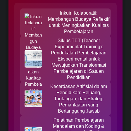
Inkuiri Kolaboratif:
Membangun Budaya Reflektif
untuk Meningkatkan Kualitas
Pembelajaran
Siklus TET (Teacher
Experimental Training):
Pendekatan Pembelajaran
Eksperimental untuk
Mewujudkan Transformasi
Pembelajaran di Satuan
Pendidikan
Kecerdasan Artifisial dalam
Pendidikan: Peluang,
Tantangan, dan Strategi
Pemanfaatan yang
Bertanggung Jawab
Pelatihan Pembelajaran
Mendalam dan Koding &