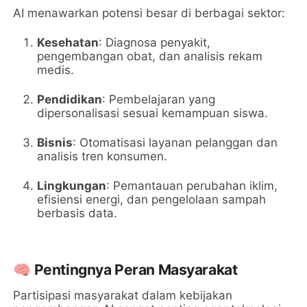
AI menawarkan potensi besar di berbagai sektor:
Kesehatan
: Diagnosa penyakit,
pengembangan obat, dan analisis rekam
medis.
Pendidikan
: Pembelajaran yang
dipersonalisasi sesuai kemampuan siswa.
Bisnis
: Otomatisasi layanan pelanggan dan
analisis tren konsumen.
Lingkungan
: Pemantauan perubahan iklim,
efisiensi energi, dan pengelolaan sampah
berbasis data.
🧠
Pentingnya Peran Masyarakat
Partisipasi masyarakat dalam kebijakan