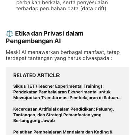
perbaikan berkala, serta penyesuaian
terhadap perubahan data (data drift).
⚖️
Etika dan Privasi dalam
Pengembangan AI
Meski AI menawarkan berbagai manfaat, tetap
terdapat tantangan yang harus diwaspadai:
RELATED ARTICLE
Siklus TET (Teacher Experimental Training):
Pendekatan Pembelajaran Eksperimental untuk
Mewujudkan Transformasi Pembelajaran di Satuan
Pendidikan
Kecerdasan Artifisial dalam Pendidikan: Peluang,
Tantangan, dan Strategi Pemanfaatan yang
Bertanggung Jawab
Pelatihan Pembelajaran Mendalam dan Koding &