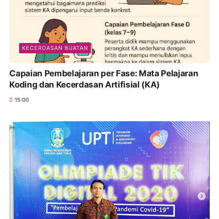
KECERDASAN BUATAN
Capaian Pembelajaran per Fase: Mata Pelajaran
Koding dan Kecerdasan Artifisial (KA)
15:00