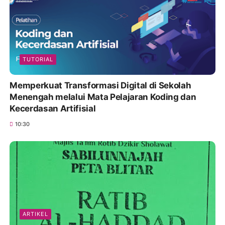
TUTORIAL
Memperkuat Transformasi Digital di Sekolah
Menengah melalui Mata Pelajaran Koding dan
Kecerdasan Artifisial
10:30
ARTIKEL