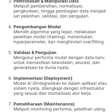
Pemrosesan & Manipulasi Data
Meliputi pembersihan, normalisasi,
pengkodean, hingga pembagian data menjadi
set pelatihan, validasi, dan pengujian.
Pengembangan Model
Memilih algoritma yang tepat, melakukan
pelatihan model (training), menentukan
hyperparameter, dan menghindari overfitting.
Validasi & Pengujian
Mengukur performa model dengan data baru
untuk memastikan keandalan, akurasi, dan
generalisasi ke dunia nyata.
Implementasi (Deployment)
Model AI diintegrasikan ke dalam aplikasi atau
sistem nyata, dilengkapi dengan infrastruktur
yang sesuai dan otomatisasi alur kerja.
Pemeliharaan (Maintenance)
Meliputi monitoring performa, pelatihan ulang,