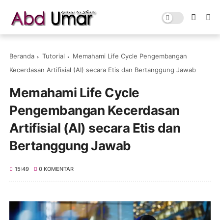
Beranda
Tutorial
Memahami Life Cycle Pengembangan
Kecerdasan Artifisial (AI) secara Etis dan Bertanggung Jawab
Memahami Life Cycle
Pengembangan Kecerdasan
Artifisial (AI) secara Etis dan
Bertanggung Jawab
15:49
0 KOMENTAR